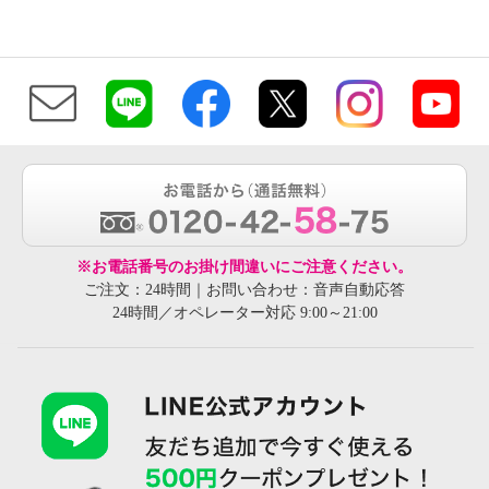
※お電話番号のお掛け間違いにご注意ください。
ご注文：24時間｜お問い合わせ：音声自動応答
24時間／オペレーター対応 9:00～21:00