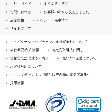
ご利用ガイド
よくあるご質問
お問い合わせ
お客様の声から改善しました
店舗情報
イベント・催事情報
サイトマップ
ジュピターショップチャンネル株式会社について
会社概要/免許情報
特定商取引法に関して
古物営業法に基づく表示
個人情報保護について
お客様対応について
ショップチャンネルで商品販売希望の事業者募集中
採用情報