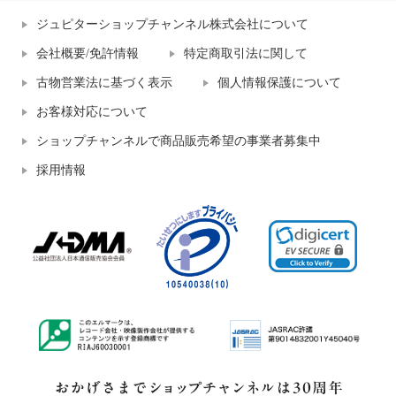
ジュピターショップチャンネル株式会社について
会社概要/免許情報
特定商取引法に関して
古物営業法に基づく表示
個人情報保護について
お客様対応について
ショップチャンネルで商品販売希望の事業者募集中
採用情報