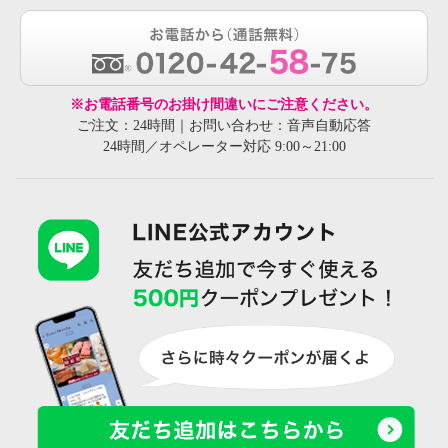
※お電話番号のお掛け間違いにご注意ください。
ご注文：24時間｜お問い合わせ：音声自動応答
24時間／オペレーター対応 9:00～21:00