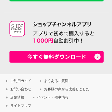
ご利用ガイド
よくあるご質問
お問い合わせ
お客様の声から改善しました
店舗情報
イベント・催事情報
サイトマップ