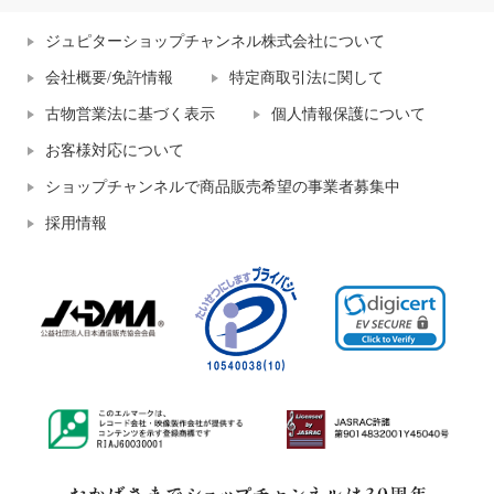
ジュピターショップチャンネル株式会社について
会社概要/免許情報
特定商取引法に関して
古物営業法に基づく表示
個人情報保護について
お客様対応について
ショップチャンネルで商品販売希望の事業者募集中
採用情報