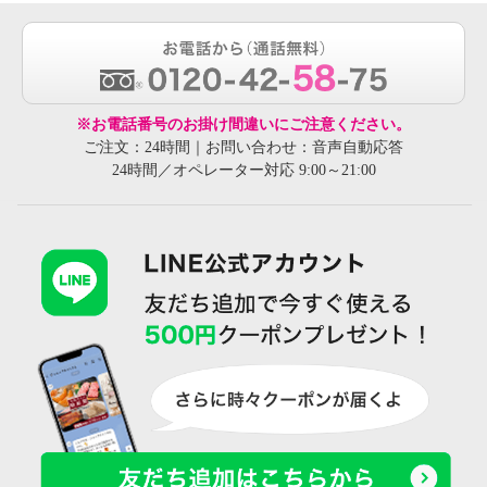
※お電話番号のお掛け間違いにご注意ください。
ご注文：24時間｜お問い合わせ：音声自動応答
24時間／オペレーター対応 9:00～21:00