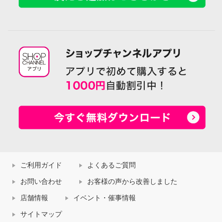
ご利用ガイド
よくあるご質問
お問い合わせ
お客様の声から改善しました
店舗情報
イベント・催事情報
サイトマップ