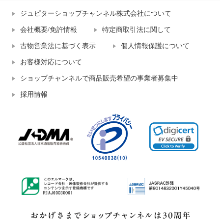
ジュピターショップチャンネル株式会社について
会社概要/免許情報
特定商取引法に関して
古物営業法に基づく表示
個人情報保護について
お客様対応について
ショップチャンネルで商品販売希望の事業者募集中
採用情報