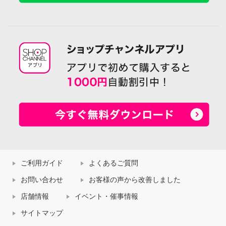
ご利用ガイド
よくあるご質問
お問い合わせ
お客様の声から改善しました
店舗情報
イベント・催事情報
サイトマップ