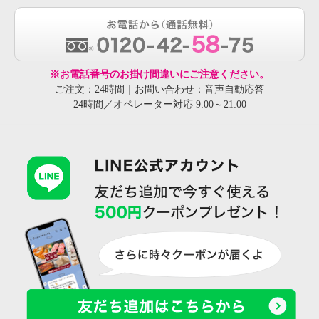
※お電話番号のお掛け間違いにご注意ください。
ご注文：24時間｜お問い合わせ：音声自動応答
24時間／オペレーター対応 9:00～21:00