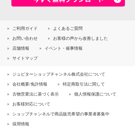
ご利用ガイド
よくあるご質問
お問い合わせ
お客様の声から改善しました
店舗情報
イベント・催事情報
サイトマップ
ジュピターショップチャンネル株式会社について
会社概要/免許情報
特定商取引法に関して
古物営業法に基づく表示
個人情報保護について
お客様対応について
ショップチャンネルで商品販売希望の事業者募集中
採用情報