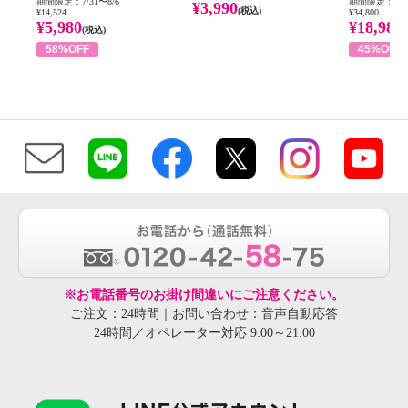
期間限定：7/31〜8/6
期間限定：8/1
¥3,990
(税込)
¥14,524
¥34,800
¥5,980
¥18,980
(税込)
58%OFF
45%OFF
※お電話番号のお掛け間違いにご注意ください。
ご注文：24時間｜お問い合わせ：音声自動応答
24時間／オペレーター対応 9:00～21:00