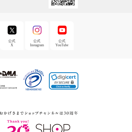
公式
公式
公式
X
Instagram
YouTube