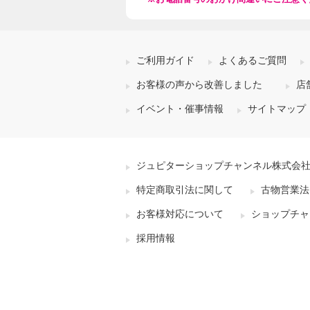
ご利用ガイド
よくあるご質問
お客様の声から改善しました
店
イベント・催事情報
サイトマップ
ジュピターショップチャンネル株式会
特定商取引法に関して
古物営業法
お客様対応について
ショップチャ
採用情報