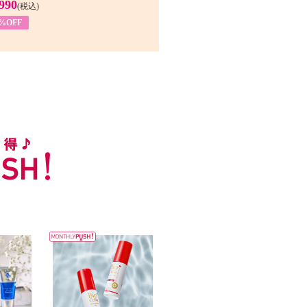
990
(税込)
4%OFF