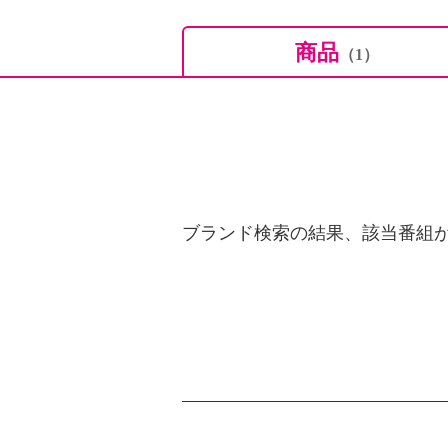
商品
（1）
ブランド検索の結果、該当番組