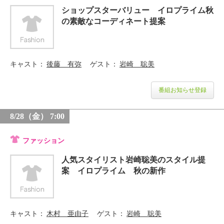
ショップスターバリュー イロプライム秋
の素敵なコーディネート提案
キャスト
後藤 有弥
ゲスト
岩崎 聡美
番組お知らせ登録
8/28（金） 7:00
ファッション
人気スタイリスト岩崎聡美のスタイル提
案 イロプライム 秋の新作
キャスト
木村 亜由子
ゲスト
岩崎 聡美