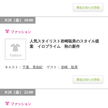
番組お知らせ登録
8/28（金） 10:00
ファッション
人気スタイリスト岩崎聡美のスタイル提
案 イロプライム 秋の新作
キャスト
千葉 美由紀
ゲスト
岩崎 聡美
番組お知らせ登録
8/28（金） 22:00
ファッション