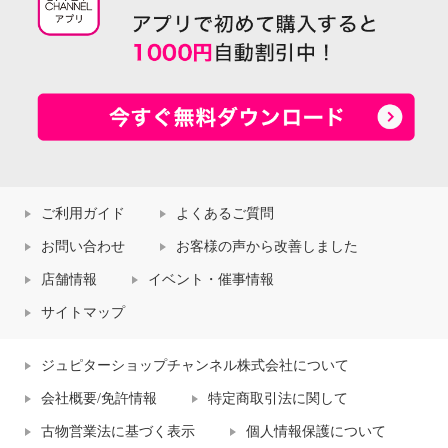
ご利用ガイド
よくあるご質問
お問い合わせ
お客様の声から改善しました
店舗情報
イベント・催事情報
サイトマップ
ジュピターショップチャンネル株式会社について
会社概要/免許情報
特定商取引法に関して
古物営業法に基づく表示
個人情報保護について