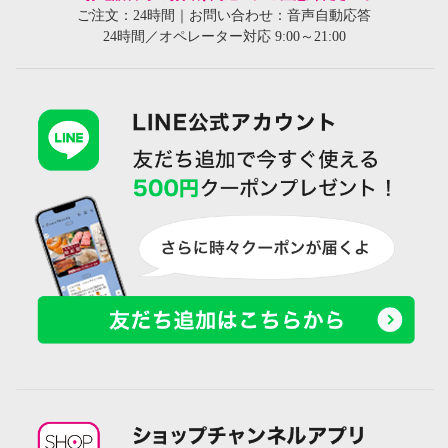
ご注文：24時間｜お問い合わせ：音声自動応答
24時間／オペレーター対応 9:00～21:00