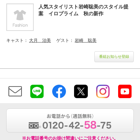
人気スタイリスト岩崎聡美のスタイル提
案 イロプライム 秋の新作
キャスト
大月 治美
ゲスト
岩崎 聡美
番組お知らせ登録
※お電話番号のお掛け間違いにご注意ください。