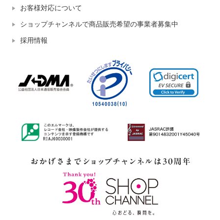
お客様対応について
ショップチャンネルで商品販売希望の事業者募集中
採用情報