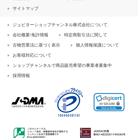
サイトマップ
ジュピターショップチャンネル株式会社について
会社概要/免許情報
特定商取引法に関して
古物営業法に基づく表示
個人情報保護について
お客様対応について
ショップチャンネルで商品販売希望の事業者募集中
採用情報