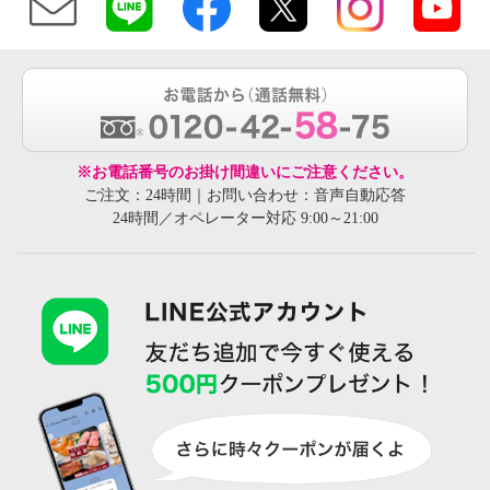
※お電話番号のお掛け間違いにご注意ください。
ご注文：24時間｜お問い合わせ：音声自動応答
24時間／オペレーター対応 9:00～21:00