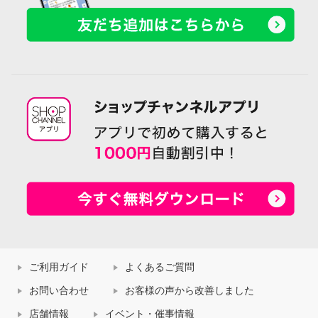
ご利用ガイド
よくあるご質問
お問い合わせ
お客様の声から改善しました
店舗情報
イベント・催事情報