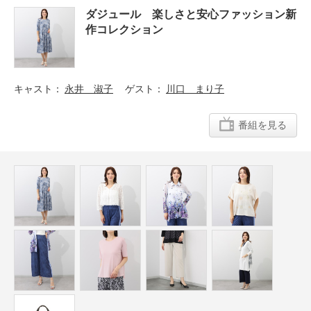
ダジュール 楽しさと安心ファッション新
作コレクション
キャスト
永井 淑子
ゲスト
川口 まり子
番組を見る