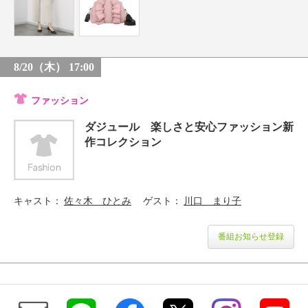
8/20（木） 17:00
ファッション
ダジュール 楽しさと安心ファッション新
作コレクション
キャスト
佐々木 ひとみ
ゲスト
川口 まり子
番組お知らせ登録