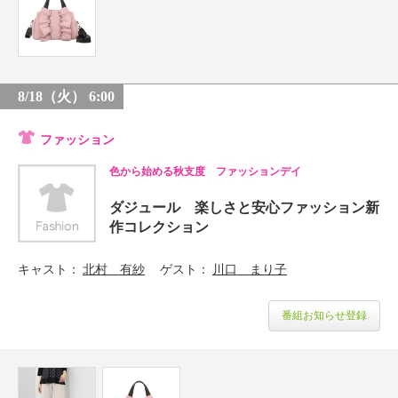
8/18（火） 6:00
ファッション
色から始める秋支度 ファッションデイ
ダジュール 楽しさと安心ファッション新
作コレクション
キャスト
北村 有紗
ゲスト
川口 まり子
番組お知らせ登録