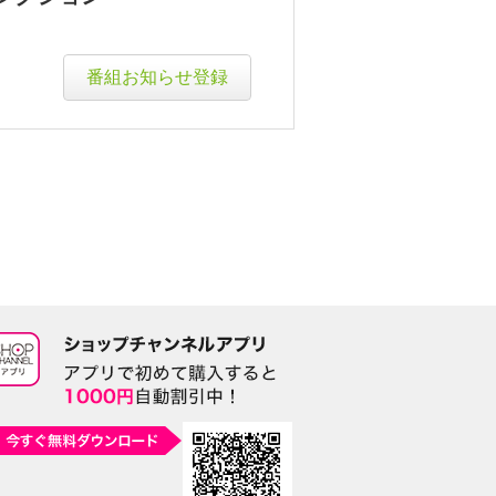
番組お知らせ登録