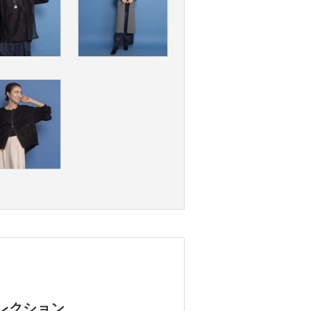
レクション