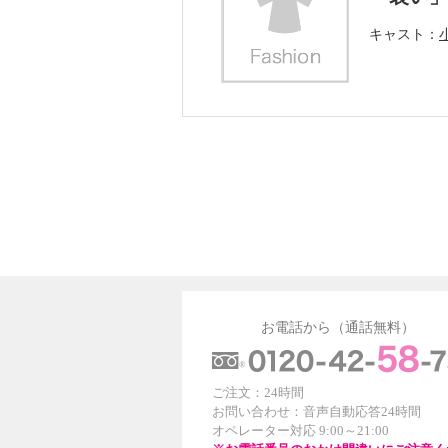
キャスト
お電話から（通話無料）
ご注文：24時間
お問い合わせ：音声自動応答24時間
オペレーター対応 9:00～21:00