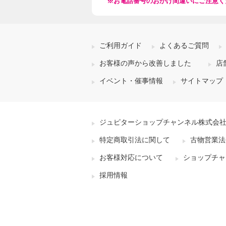
※お電話番号のおかけ間違いにご注意く
ご利用ガイド
よくあるご質問
お客様の声から改善しました
店
イベント・催事情報
サイトマップ
ジュピターショップチャンネル株式会
特定商取引法に関して
古物営業法
お客様対応について
ショップチャ
採用情報