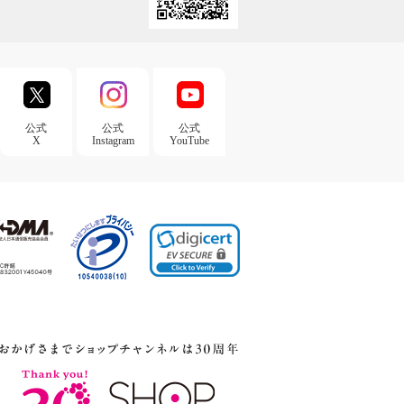
公式
公式
公式
X
Instagram
YouTube