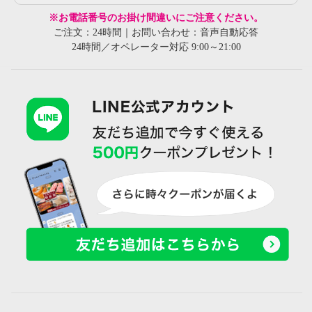
※お電話番号のお掛け間違いにご注意ください。
ご注文：24時間｜お問い合わせ：音声自動応答
24時間／オペレーター対応 9:00～21:00