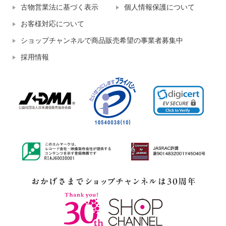
古物営業法に基づく表示
個人情報保護について
お客様対応について
ショップチャンネルで商品販売希望の事業者募集中
採用情報