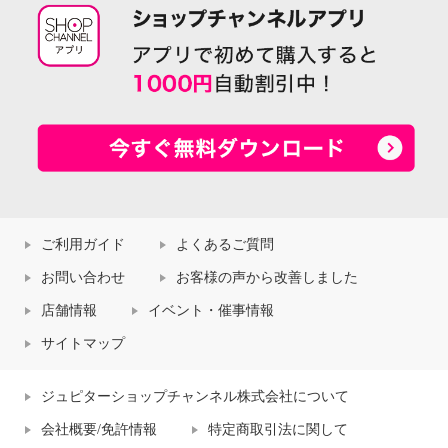
ご利用ガイド
よくあるご質問
お問い合わせ
お客様の声から改善しました
店舗情報
イベント・催事情報
サイトマップ
ジュピターショップチャンネル株式会社について
会社概要/免許情報
特定商取引法に関して