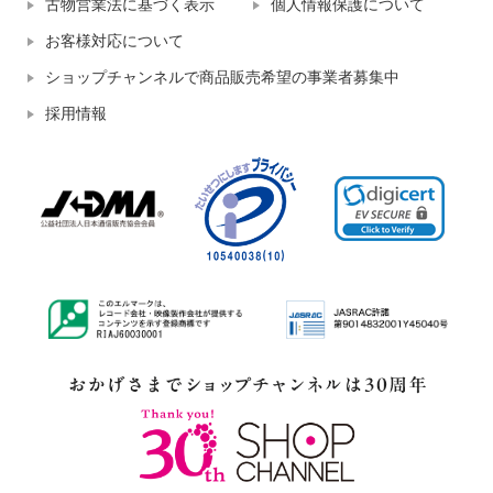
古物営業法に基づく表示
個人情報保護について
お客様対応について
ショップチャンネルで商品販売希望の事業者募集中
採用情報