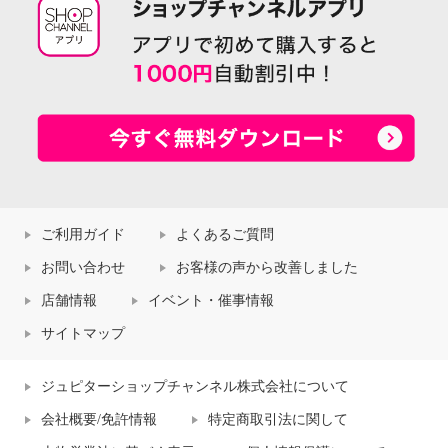
ご利用ガイド
よくあるご質問
お問い合わせ
お客様の声から改善しました
店舗情報
イベント・催事情報
サイトマップ
ジュピターショップチャンネル株式会社について
会社概要/免許情報
特定商取引法に関して