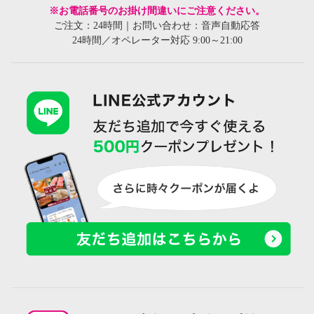
※お電話番号のお掛け間違いにご注意ください。
ご注文：24時間｜お問い合わせ：音声自動応答
24時間／オペレーター対応 9:00～21:00