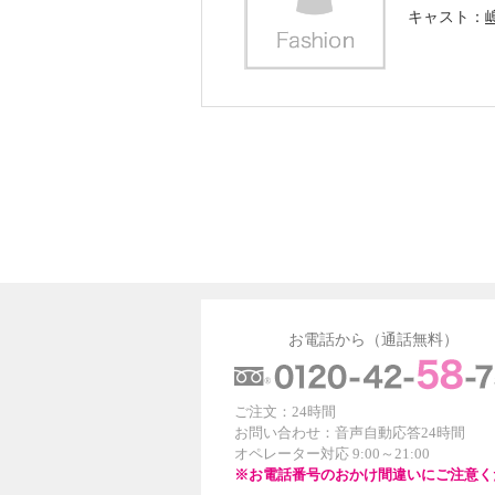
キャスト
お電話から（通話無料）
ご注文：24時間
お問い合わせ：音声自動応答24時間
オペレーター対応 9:00～21:00
※お電話番号のおかけ間違いにご注意く