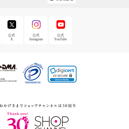
公式
公式
公式
X
Instagram
YouTube