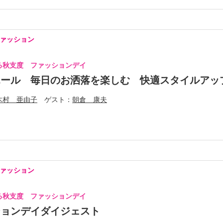
ァッション
る秋支度 ファッションデイ
エール 毎日のお洒落を楽しむ 快適スタイルアッ
木村 亜由子
ゲスト
朝倉 康夫
ァッション
る秋支度 ファッションデイ
ションデイダイジェスト