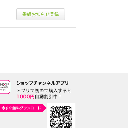
番組お知らせ登録