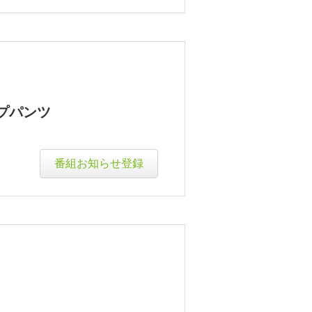
プパンツ
番組お知らせ登録