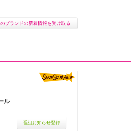
このブランドの新着情報を受け取る
ール
番組お知らせ登録