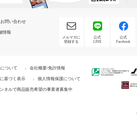
お問い合わせ
舗情報
メルマガに
公式
公式
登録する
LINE
Facebook
社について
会社概要/免許情報
に基づく表示
個人情報保護について
ンネルで商品販売希望の事業者募集中