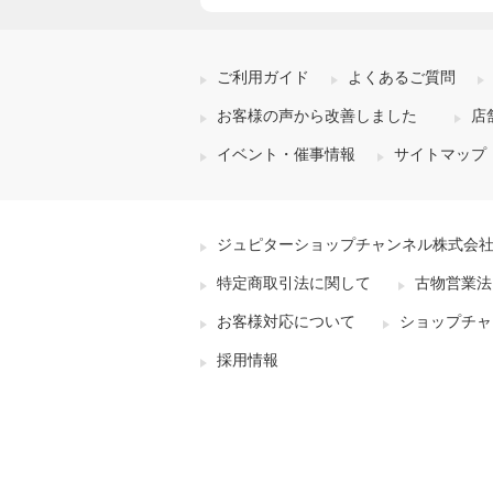
ご利用ガイド
よくあるご質問
お客様の声から改善しました
店
イベント・催事情報
サイトマップ
ジュピターショップチャンネル株式会
特定商取引法に関して
古物営業法
お客様対応について
ショップチャ
採用情報