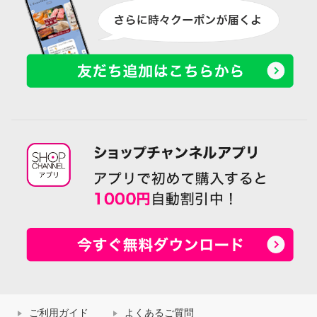
ご利用ガイド
よくあるご質問