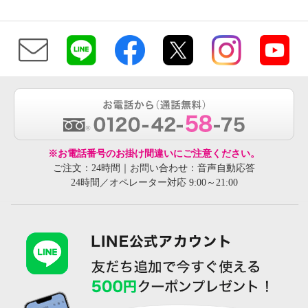
※お電話番号のお掛け間違いにご注意ください。
ご注文：24時間｜お問い合わせ：音声自動応答
24時間／オペレーター対応 9:00～21:00