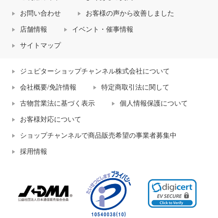
お問い合わせ
お客様の声から改善しました
店舗情報
イベント・催事情報
サイトマップ
ジュピターショップチャンネル株式会社について
会社概要/免許情報
特定商取引法に関して
古物営業法に基づく表示
個人情報保護について
お客様対応について
ショップチャンネルで商品販売希望の事業者募集中
採用情報