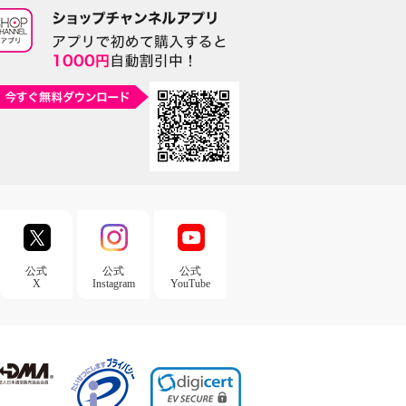
公式
公式
公式
X
Instagram
YouTube