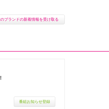
このブランドの新着情報を受け取る
！
番組お知らせ登録