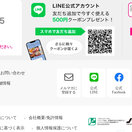
ださい。
お問い合わせ
舗情報
メルマガに
公式
公式
登録する
LINE
Facebook
社について
会社概要/免許情報
に基づく表示
個人情報保護について