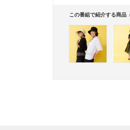
この番組で紹介する商品