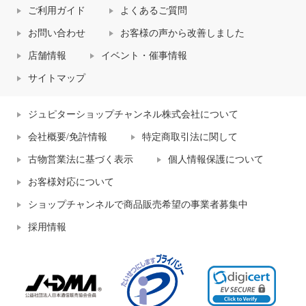
ご利用ガイド
よくあるご質問
お問い合わせ
お客様の声から改善しました
店舗情報
イベント・催事情報
サイトマップ
ジュピターショップチャンネル株式会社について
会社概要/免許情報
特定商取引法に関して
古物営業法に基づく表示
個人情報保護について
お客様対応について
ショップチャンネルで商品販売希望の事業者募集中
採用情報