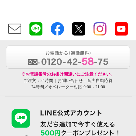
※お電話番号のお掛け間違いにご注意ください。
ご注文：24時間｜お問い合わせ：音声自動応答
24時間／オペレーター対応 9:00～21:00