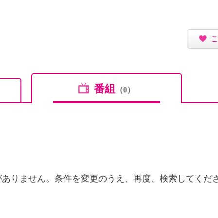
番組
（0）
がありません。条件を変更のうえ、再度、検索してくだ