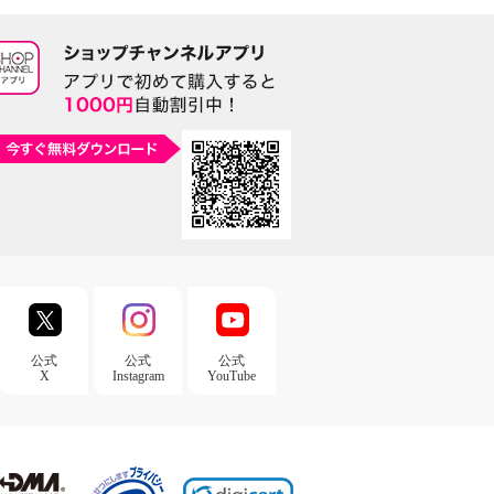
公式
公式
公式
X
Instagram
YouTube