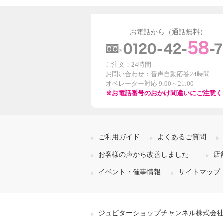
お電話から（通話無料）
ご注文：24時間
お問い合わせ：音声自動応答24時間
オペレーター対応 9:00～21:00
※お電話番号のおかけ間違いにご注意く
ご利用ガイド
よくあるご質問
お客様の声から改善しました
店
イベント・催事情報
サイトマップ
ジュピターショップチャンネル株式会