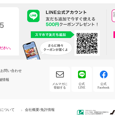
ださい。
お問い合わせ
舗情報
メルマガに
公式
公式
登録する
LINE
Facebook
社について
会社概要/免許情報