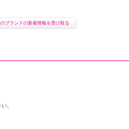
このブランドの新着情報を受け取る
さい。