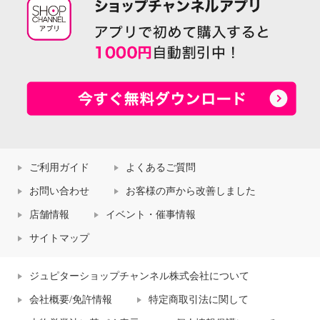
ご利用ガイド
よくあるご質問
お問い合わせ
お客様の声から改善しました
店舗情報
イベント・催事情報
サイトマップ
ジュピターショップチャンネル株式会社について
会社概要/免許情報
特定商取引法に関して