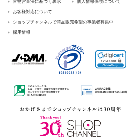
古物営業法に基づく表示
個人情報保護について
お客様対応について
ショップチャンネルで商品販売希望の事業者募集中
採用情報