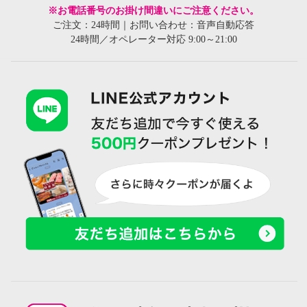
※お電話番号のお掛け間違いにご注意ください。
ご注文：24時間｜お問い合わせ：音声自動応答
24時間／オペレーター対応 9:00～21:00