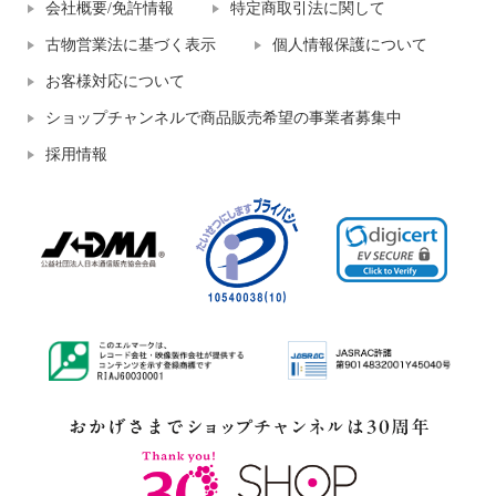
会社概要/免許情報
特定商取引法に関して
古物営業法に基づく表示
個人情報保護について
お客様対応について
ショップチャンネルで商品販売希望の事業者募集中
採用情報