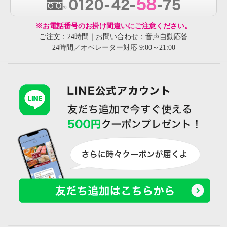
※お電話番号のお掛け間違いにご注意ください。
ご注文：24時間｜お問い合わせ：音声自動応答
24時間／オペレーター対応 9:00～21:00