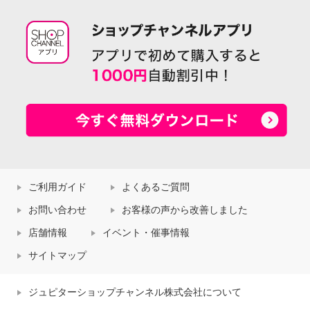
ご利用ガイド
よくあるご質問
お問い合わせ
お客様の声から改善しました
店舗情報
イベント・催事情報
サイトマップ
ジュピターショップチャンネル株式会社について