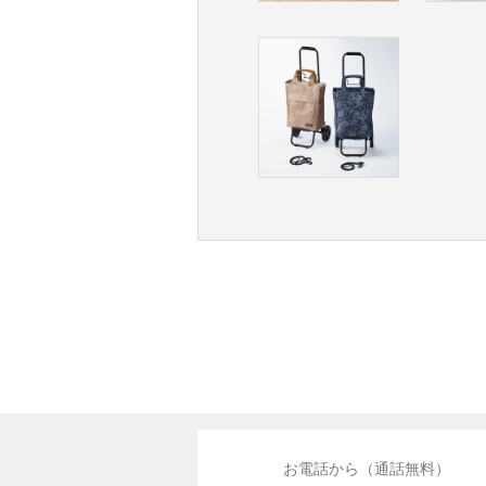
お電話から（通話無料）