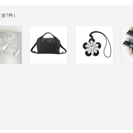
（全7件）