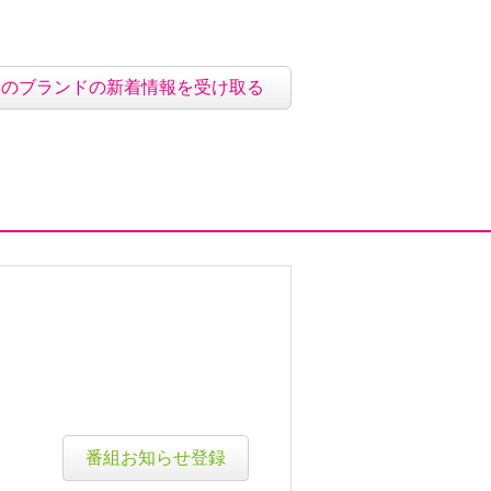
このブランドの新着情報を受け取る
番組お知らせ登録