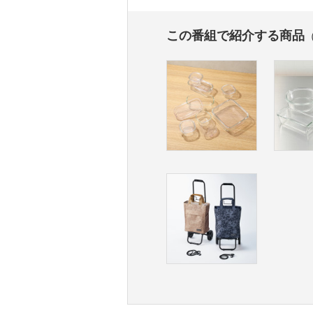
この番組で紹介する商品