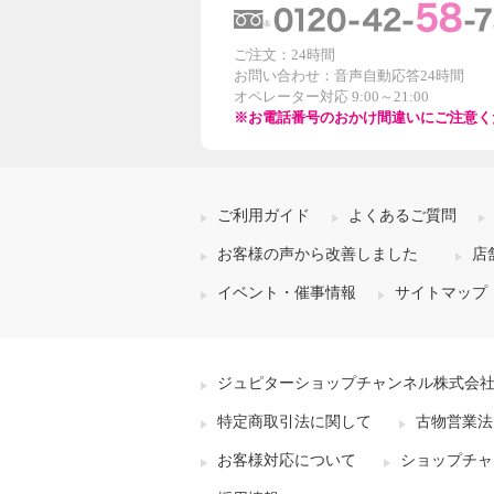
ご注文：24時間
お問い合わせ：音声自動応答24時間
オペレーター対応 9:00～21:00
※お電話番号のおかけ間違いにご注意く
ご利用ガイド
よくあるご質問
お客様の声から改善しました
店
イベント・催事情報
サイトマップ
ジュピターショップチャンネル株式会
特定商取引法に関して
古物営業法
お客様対応について
ショップチャ