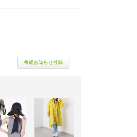
番組お知らせ登録