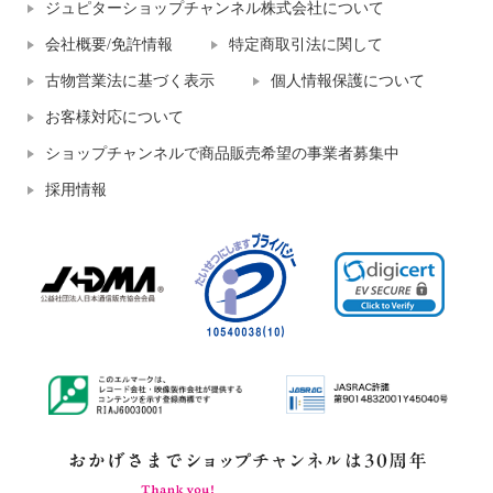
ジュピターショップチャンネル株式会社について
会社概要/免許情報
特定商取引法に関して
古物営業法に基づく表示
個人情報保護について
お客様対応について
ショップチャンネルで商品販売希望の事業者募集中
採用情報