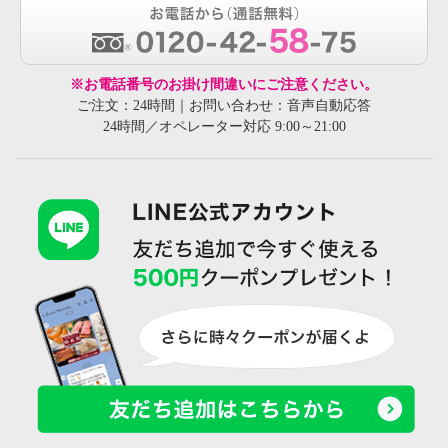
※お電話番号のお掛け間違いにご注意ください。
ご注文：24時間｜お問い合わせ：音声自動応答
24時間／オペレーター対応 9:00～21:00