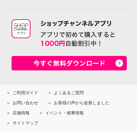
ご利用ガイド
よくあるご質問
お問い合わせ
お客様の声から改善しました
店舗情報
イベント・催事情報
サイトマップ