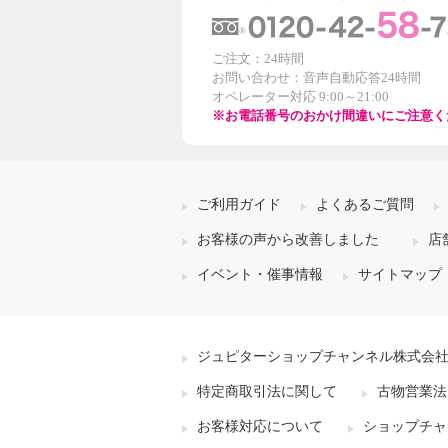
ご注文：24時間
お問い合わせ：音声自動応答24時間
オペレーター対応 9:00～21:00
※お電話番号のおかけ間違いにご注意く
ご利用ガイド
よくあるご質問
お客様の声から改善しました
店
イベント・催事情報
サイトマップ
ジュピターショップチャンネル株式会
特定商取引法に関して
古物営業法
お客様対応について
ショップチャ