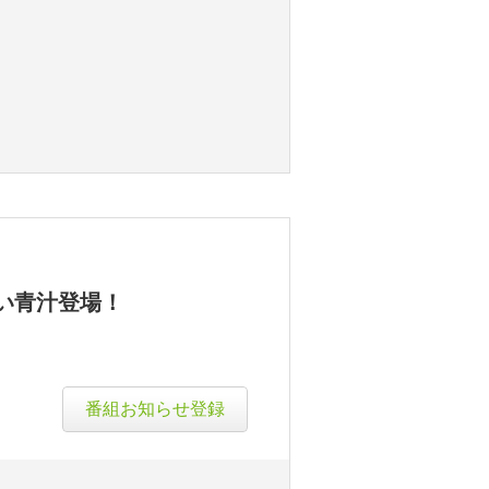
い青汁登場！
番組お知らせ登録