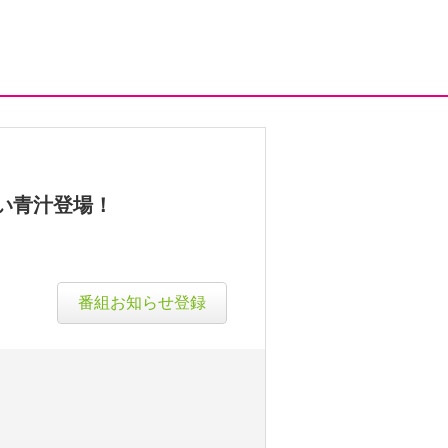
い青汁登場！
番組お知らせ登録