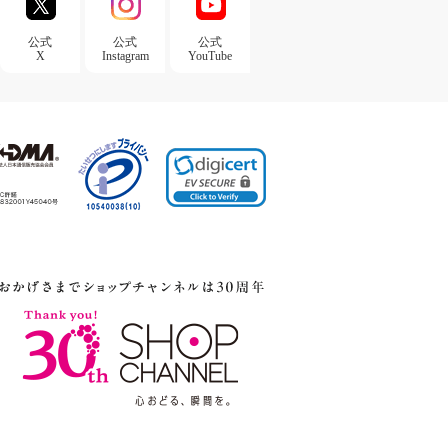
公式
公式
公式
X
Instagram
YouTube