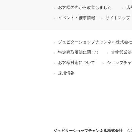
お客様の声から改善しました
店
イベント・催事情報
サイトマップ
ジュピターショップチャンネル株式会
特定商取引法に関して
古物営業法
お客様対応について
ショップチャ
採用情報
ジュピターショップチャンネル株式会社
© 2