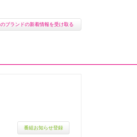
このブランドの新着情報を受け取る
番組お知らせ登録