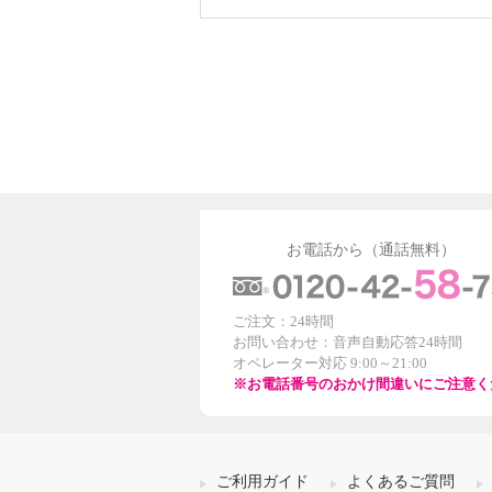
お電話から（通話無料）
ご注文：24時間
お問い合わせ：音声自動応答24時間
オペレーター対応 9:00～21:00
※お電話番号のおかけ間違いにご注意く
ご利用ガイド
よくあるご質問