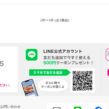
1件〜1件 (全1番組)
ださい。
お問い合わせ