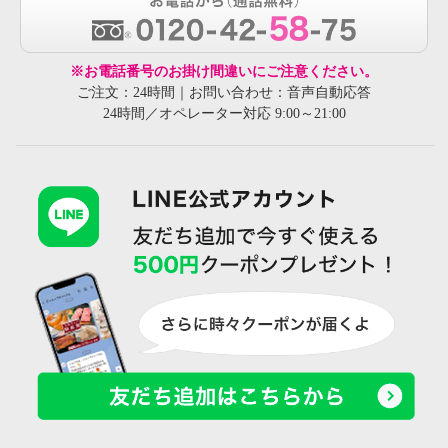
※お電話番号のお掛け間違いにご注意ください。
ご注文：24時間｜お問い合わせ：音声自動応答
24時間／オペレーター対応 9:00～21:00