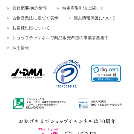
会社概要/免許情報
特定商取引法に関して
古物営業法に基づく表示
個人情報保護について
お客様対応について
ショップチャンネルで商品販売希望の事業者募集中
採用情報