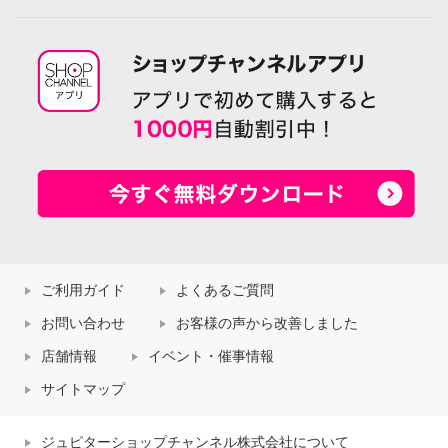
ご利用ガイド
よくあるご質問
お問い合わせ
お客様の声から改善しました
店舗情報
イベント・催事情報
サイトマップ
ジュピターショップチャンネル株式会社について