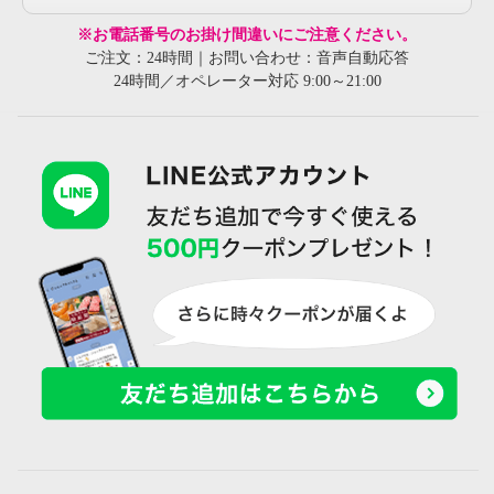
※お電話番号のお掛け間違いにご注意ください。
ご注文：24時間｜お問い合わせ：音声自動応答
24時間／オペレーター対応 9:00～21:00