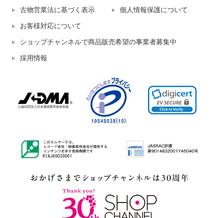
古物営業法に基づく表示
個人情報保護について
お客様対応について
ショップチャンネルで商品販売希望の事業者募集中
採用情報