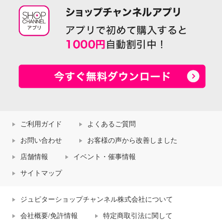
ご利用ガイド
よくあるご質問
お問い合わせ
お客様の声から改善しました
店舗情報
イベント・催事情報
サイトマップ
ジュピターショップチャンネル株式会社について
会社概要/免許情報
特定商取引法に関して