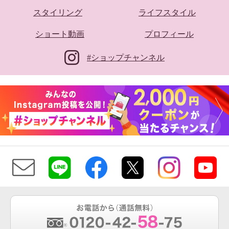
スタイリング
ライフスタイル
ショート動画
プロフィール
#ショップチャンネル