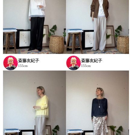
斎藤友紀子
斎藤友紀子
155cm
155cm