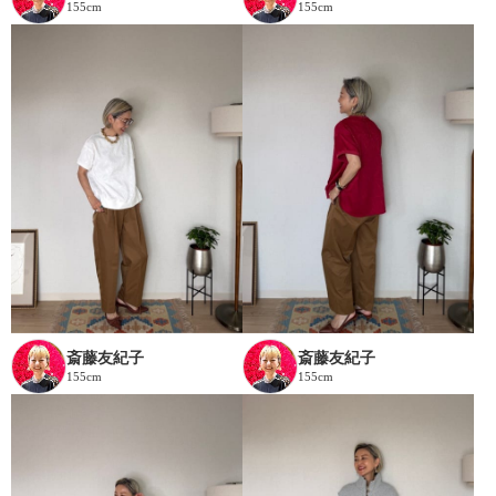
155cm
155cm
斎藤友紀子
斎藤友紀子
155cm
155cm