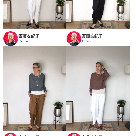
斎藤友紀子
斎藤友紀子
155cm
155cm