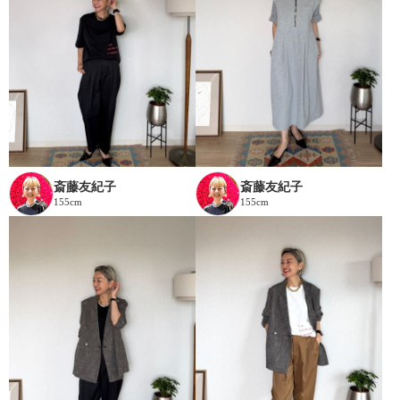
斎藤友紀子
斎藤友紀子
155cm
155cm