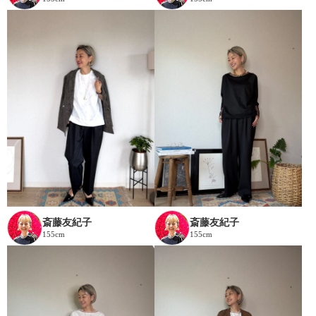
斎藤友紀子
斎藤友紀子
155cm
155cm