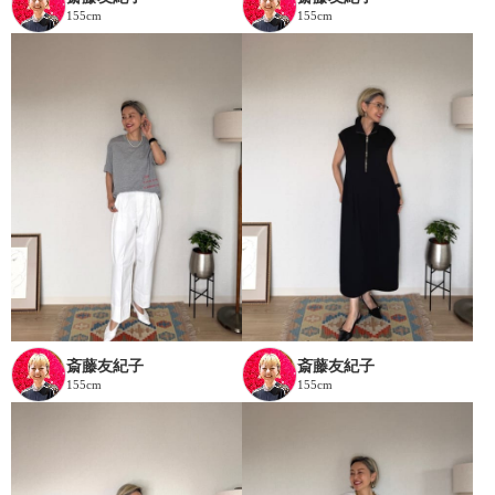
155cm
155cm
斎藤友紀子
斎藤友紀子
155cm
155cm