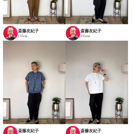
斎藤友紀子
斎藤友紀子
155cm
155cm
斎藤友紀子
斎藤友紀子