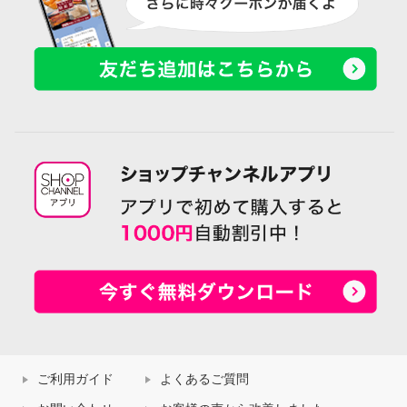
ご利用ガイド
よくあるご質問