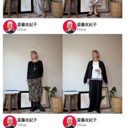
斎藤友紀子
斎藤友紀子
155cm
155cm
斎藤友紀子
斎藤友紀子
155cm
155cm