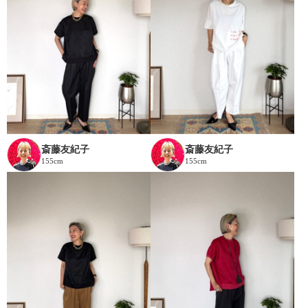
斎藤友紀子
斎藤友紀子
155cm
155cm