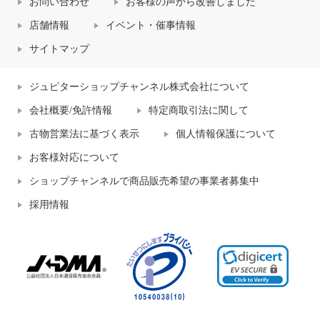
お問い合わせ
お客様の声から改善しました
店舗情報
イベント・催事情報
サイトマップ
ジュピターショップチャンネル株式会社について
会社概要/免許情報
特定商取引法に関して
古物営業法に基づく表示
個人情報保護について
お客様対応について
ショップチャンネルで商品販売希望の事業者募集中
採用情報