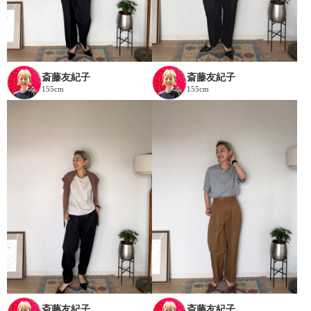
斎藤友紀子
斎藤友紀子
155cm
155cm
斎藤友紀子
斎藤友紀子