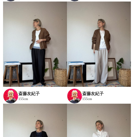
斎藤友紀子
斎藤友紀子
155cm
155cm