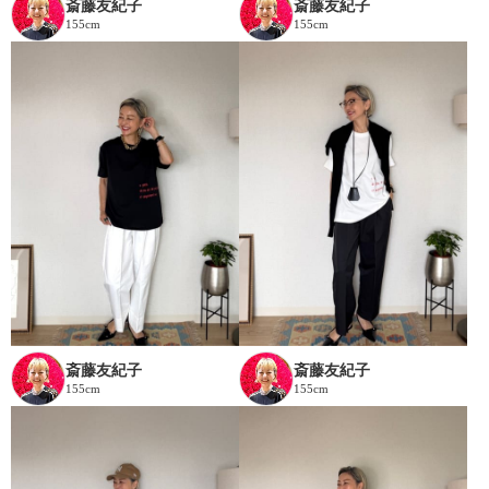
斎藤友紀子
斎藤友紀子
155cm
155cm
斎藤友紀子
斎藤友紀子
155cm
155cm