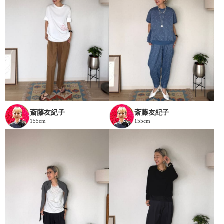
斎藤友紀子
斎藤友紀子
155cm
155cm