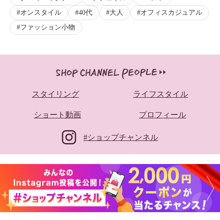
オンスタイル
40代
大人
オフィスカジュアル
ファッション小物
スタイリング
ライフスタイル
ショート動画
プロフィール
#ショップチャンネル