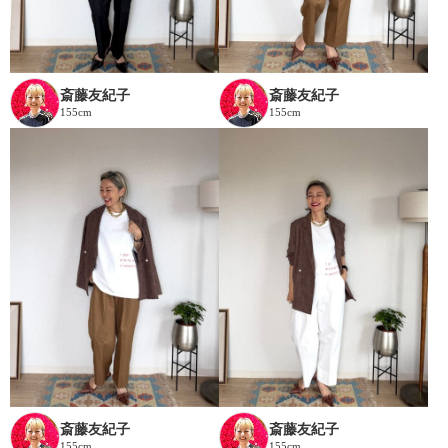
斎藤友紀子
斎藤友紀子
155cm
155cm
斎藤友紀子
斎藤友紀子
155cm
155cm