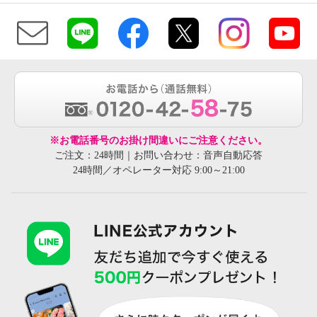
※お電話番号のお掛け間違いにご注意ください。
ご注文：24時間｜お問い合わせ：音声自動応答
24時間／オペレーター対応 9:00～21:00