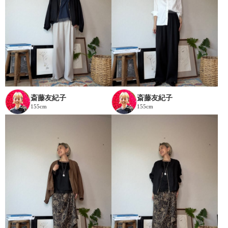
斎藤友紀子
斎藤友紀子
155cm
155cm