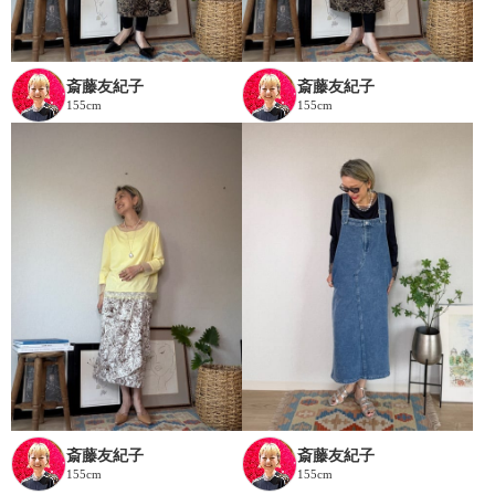
斎藤友紀子
斎藤友紀子
155cm
155cm
斎藤友紀子
斎藤友紀子
155cm
155cm