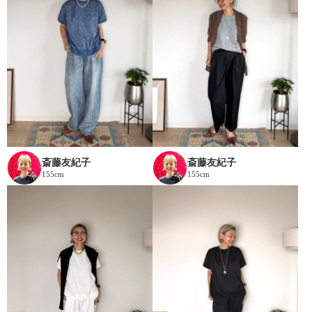
斎藤友紀子
斎藤友紀子
155cm
155cm