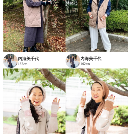
内海美千代
内海美千代
162cm
162cm