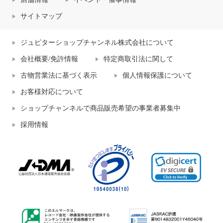
サイトマップ
ジュピターショップチャンネル株式会社について
会社概要/免許情報
特定商取引法に関して
古物営業法に基づく表示
個人情報保護について
お客様対応について
ショップチャンネルで商品販売希望の事業者募集中
採用情報