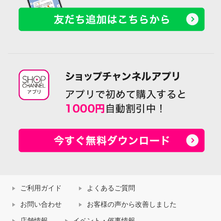
ご利用ガイド
よくあるご質問
お問い合わせ
お客様の声から改善しました
店舗情報
イベント・催事情報