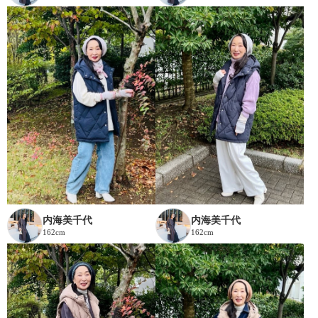
内海美千代
内海美千代
162cm
162cm