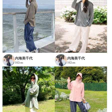
内海美千代
内海美千代
162cm
162cm