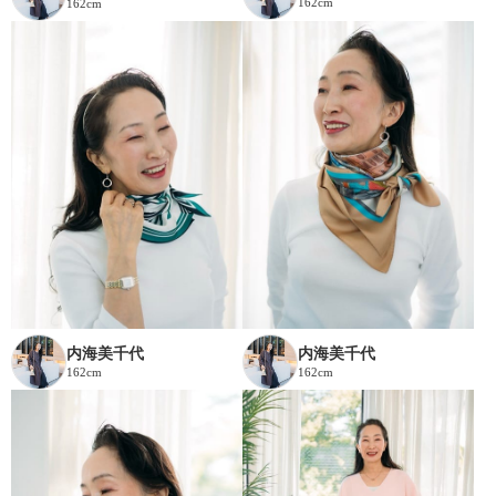
162cm
162cm
内海美千代
内海美千代
162cm
162cm