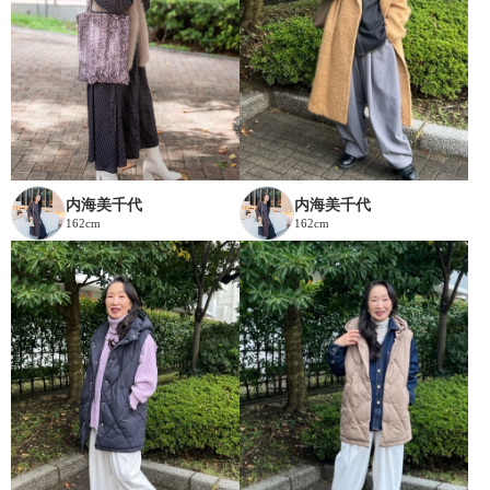
内海美千代
内海美千代
162cm
162cm