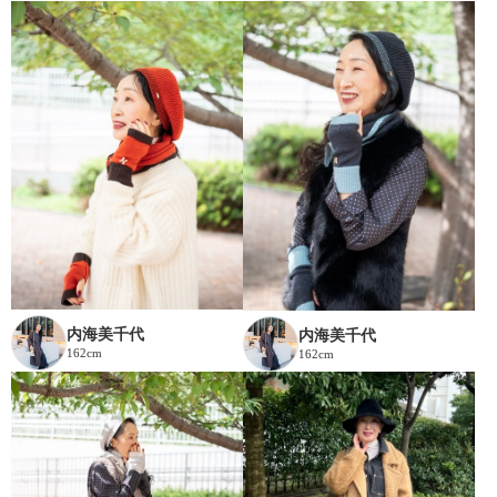
内海美千代
内海美千代
162cm
162cm