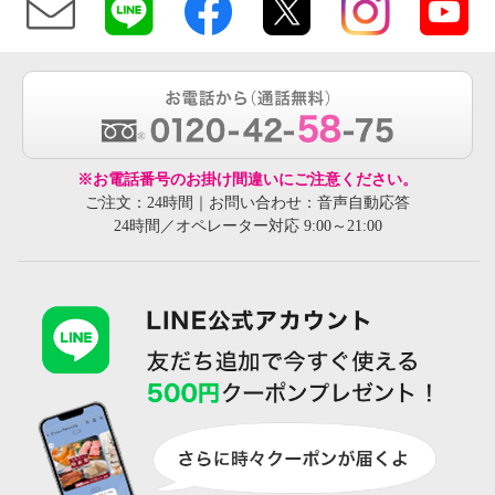
※お電話番号のお掛け間違いにご注意ください。
ご注文：24時間｜お問い合わせ：音声自動応答
24時間／オペレーター対応 9:00～21:00