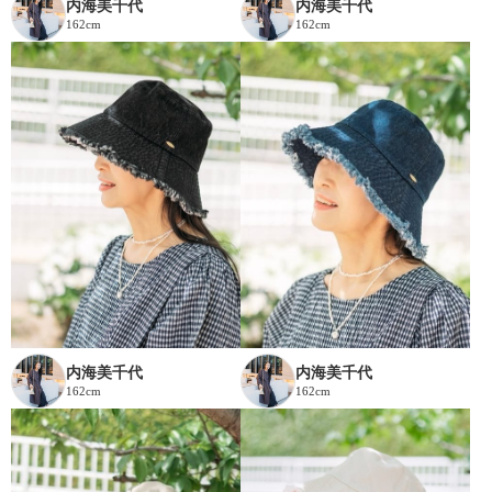
内海美千代
内海美千代
162cm
162cm
内海美千代
内海美千代
162cm
162cm