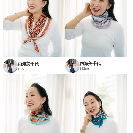
内海美千代
内海美千代
162cm
162cm