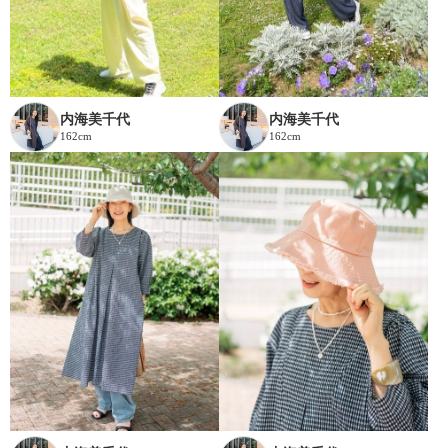
内海美千代
内海美千代
162cm
162cm