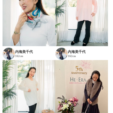
内海美千代
内海美千代
162cm
162cm