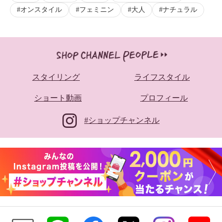
オンスタイル
フェミニン
大人
ナチュラル
スタイリング
ライフスタイル
ショート動画
プロフィール
#ショップチャンネル