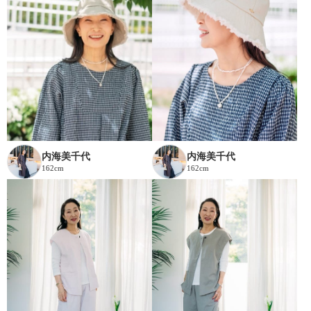
内海美千代
内海美千代
162cm
162cm