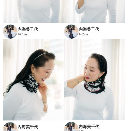
内海美千代
内海美千代
162cm
162cm
内海美千代
内海美千代