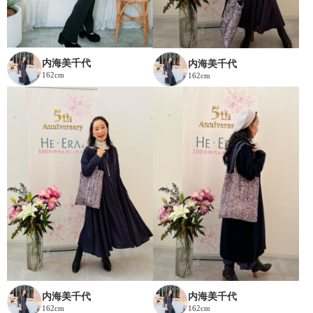
内海美千代
内海美千代
162cm
162cm
内海美千代
内海美千代
162cm
162cm