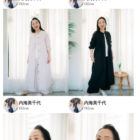
162cm
162cm
内海美千代
内海美千代
162cm
162cm