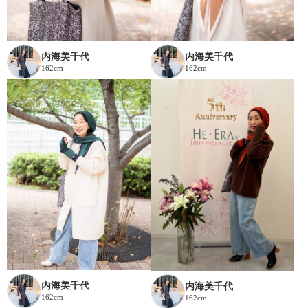
内海美千代
内海美千代
162cm
162cm
内海美千代
内海美千代
162cm
162cm