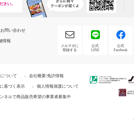
ださい。
お問い合わせ
舗情報
メルマガに
公式
公式
登録する
LINE
Facebook
社について
会社概要/免許情報
に基づく表示
個人情報保護について
ンネルで商品販売希望の事業者募集中