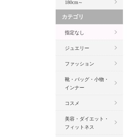
180cm～
カテゴリ
指定なし
ジュエリー
ファッション
靴・バッグ・小物・
インナー
コスメ
美容・ダイエット・
フィットネス