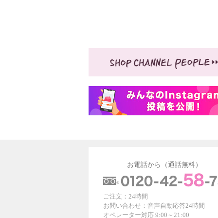
お電話から（通話無料）
ご注文：24時間
お問い合わせ：音声自動応答24時間
オペレーター対応 9:00～21:00