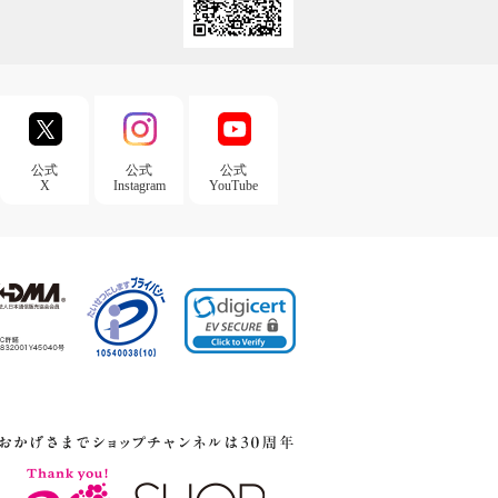
公式
公式
公式
X
Instagram
YouTube