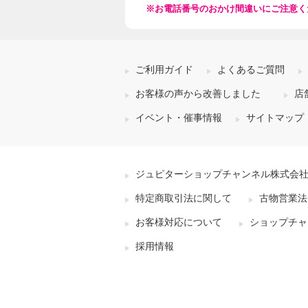
※お電話番号のおかけ間違いにご注意く
ご利用ガイド
よくあるご質問
お客様の声から改善しました
店
イベント・催事情報
サイトマップ
ジュピターショップチャンネル株式会
特定商取引法に関して
古物営業法
お客様対応について
ショップチャ
採用情報