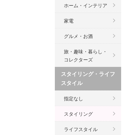
ホーム・インテリア
家電
グルメ・お酒
旅・趣味・暮らし・
コレクターズ
スタイリング・ライフ
スタイル
指定なし
スタイリング
ライフスタイル