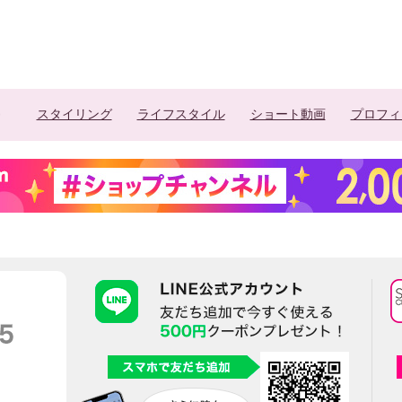
スタイリング
ライフスタイル
ショート動画
プロフィ