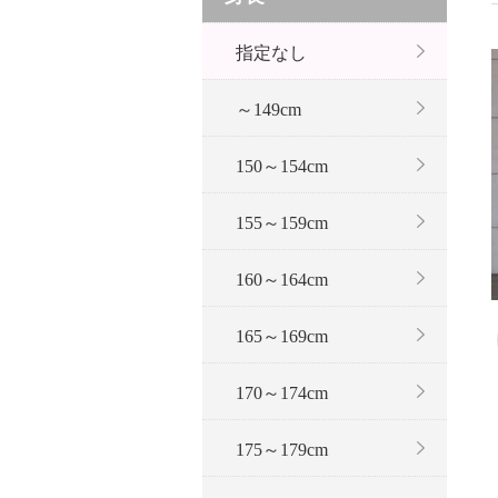
指定なし
～149cm
150～154cm
155～159cm
160～164cm
165～169cm
170～174cm
175～179cm