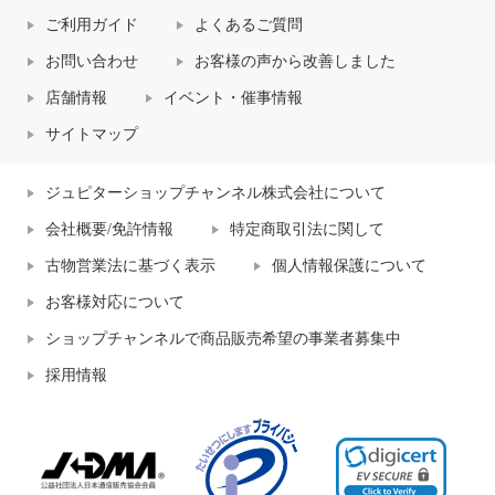
ご利用ガイド
よくあるご質問
お問い合わせ
お客様の声から改善しました
店舗情報
イベント・催事情報
サイトマップ
ジュピターショップチャンネル株式会社について
会社概要/免許情報
特定商取引法に関して
古物営業法に基づく表示
個人情報保護について
お客様対応について
ショップチャンネルで商品販売希望の事業者募集中
採用情報