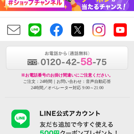
※お電話番号のお掛け間違いにご注意ください。
ご注文：24時間｜お問い合わせ：音声自動応答
24時間／オペレーター対応 9:00～21:00