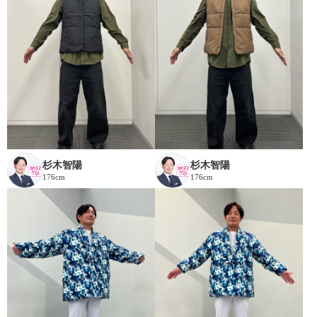
杉木智陽
杉木智陽
176cm
176cm