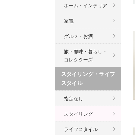
ホーム・インテリア
家電
グルメ・お酒
旅・趣味・暮らし・
コレクターズ
スタイリング・ライフ
スタイル
指定なし
スタイリング
ライフスタイル