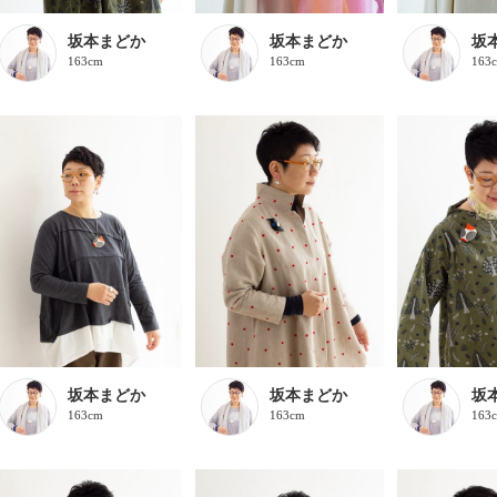
坂本まどか
坂本まどか
坂
163cm
163cm
163
坂本まどか
坂本まどか
坂
163cm
163cm
163