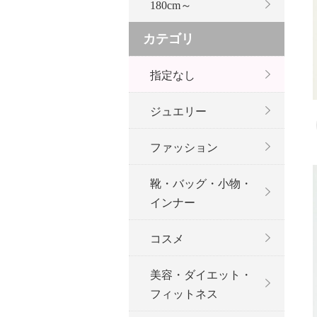
180cm～
カテゴリ
指定なし
ジュエリー
ファッション
靴・バッグ・小物・
インナー
コスメ
美容・ダイエット・
フィットネス