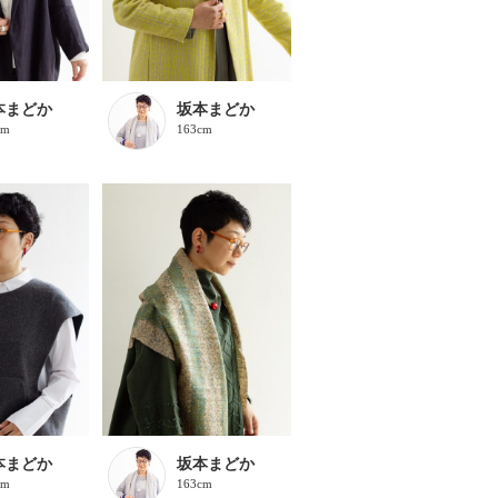
本まどか
坂本まどか
cm
163cm
本まどか
坂本まどか
cm
163cm