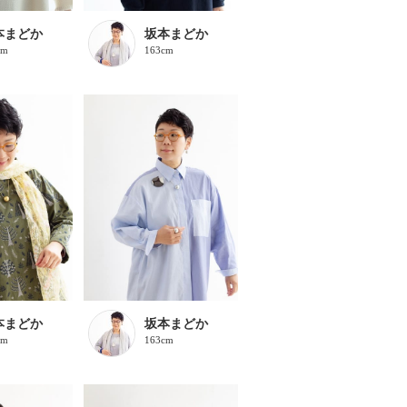
本まどか
坂本まどか
cm
163cm
本まどか
坂本まどか
cm
163cm