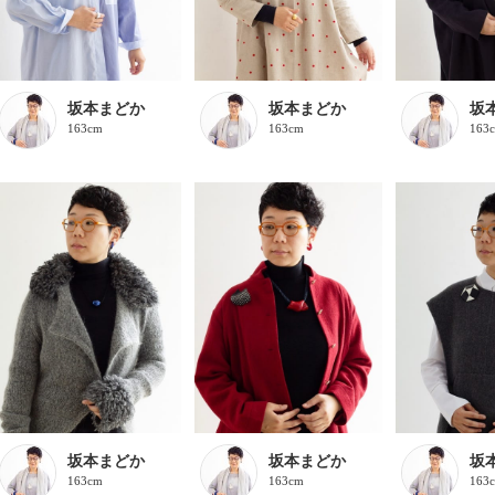
坂本まどか
坂本まどか
坂
163cm
163cm
163
坂本まどか
坂本まどか
坂
163cm
163cm
163