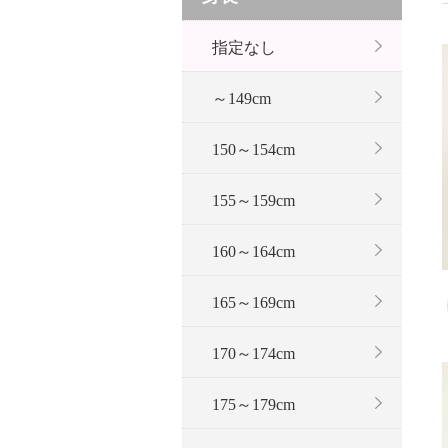
指定なし
～149cm
150～154cm
155～159cm
160～164cm
165～169cm
170～174cm
175～179cm