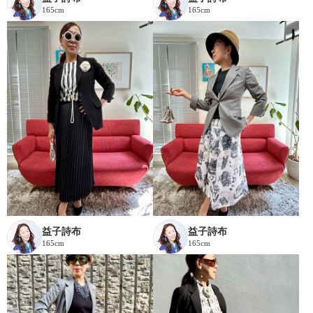
165cm
165cm
益子詩布
益子詩布
165cm
165cm