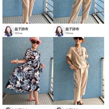
益子詩布
益子詩布
165cm
165cm