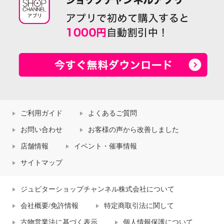
ご利用ガイド
よくあるご質問
お問い合わせ
お客様の声から改善しました
店舗情報
イベント・催事情報
サイトマップ
ジュピターショップチャンネル株式会社について
会社概要/免許情報
特定商取引法に関して
古物営業法に基づく表示
個人情報保護について