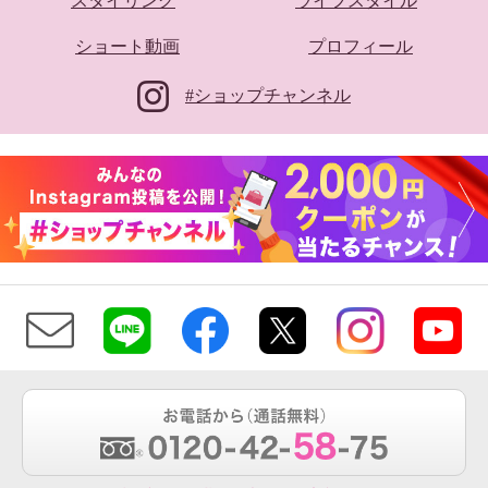
スタイリング
ライフスタイル
ショート動画
プロフィール
#ショップチャンネル