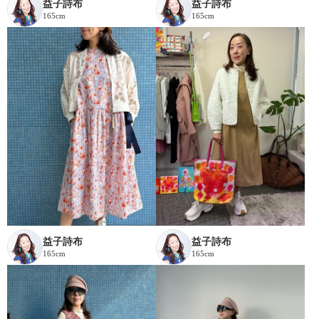
益子詩布
益子詩布
165cm
165cm
益子詩布
益子詩布
165cm
165cm