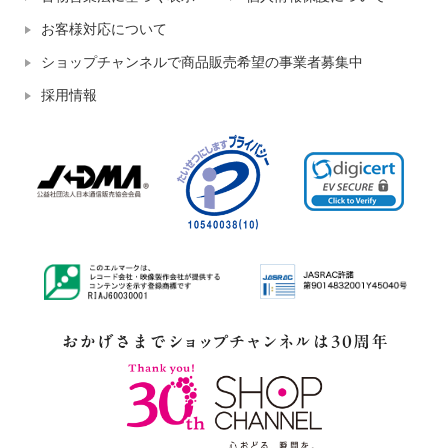
お客様対応について
ショップチャンネルで商品販売希望の事業者募集中
採用情報