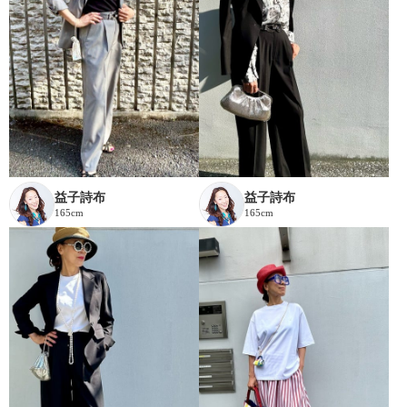
益子詩布
益子詩布
165cm
165cm