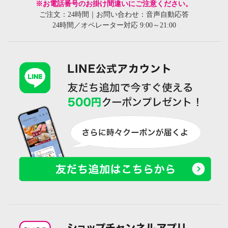
※お電話番号のお掛け間違いにご注意ください。
ご注文：24時間｜お問い合わせ：音声自動応答
24時間／オペレーター対応 9:00～21:00