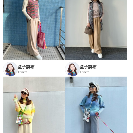
益子詩布
益子詩布
165cm
165cm