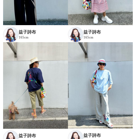
益子詩布
益子詩布
165cm
165cm
益子詩布
益子詩布