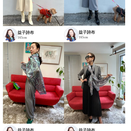
益子詩布
益子詩布
165cm
165cm
益子詩布
益子詩布