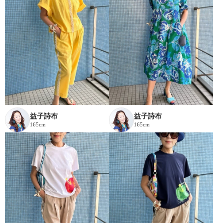
益子詩布
益子詩布
165cm
165cm