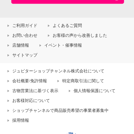
ご利用ガイド
よくあるご質問
お問い合わせ
お客様の声から改善しました
店舗情報
イベント・催事情報
サイトマップ
ジュピターショップチャンネル株式会社について
会社概要/免許情報
特定商取引法に関して
古物営業法に基づく表示
個人情報保護について
お客様対応について
ショップチャンネルで商品販売希望の事業者募集中
採用情報