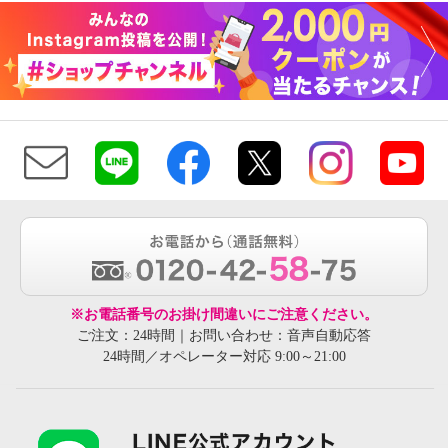
※お電話番号のお掛け間違いにご注意ください。
ご注文：24時間｜お問い合わせ：音声自動応答
24時間／オペレーター対応 9:00～21:00