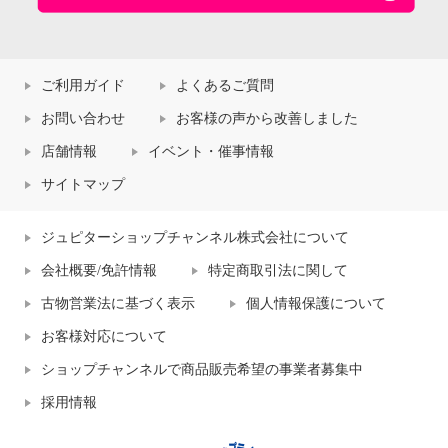
ご利用ガイド
よくあるご質問
お問い合わせ
お客様の声から改善しました
店舗情報
イベント・催事情報
サイトマップ
ジュピターショップチャンネル株式会社について
会社概要/免許情報
特定商取引法に関して
古物営業法に基づく表示
個人情報保護について
お客様対応について
ショップチャンネルで商品販売希望の事業者募集中
採用情報