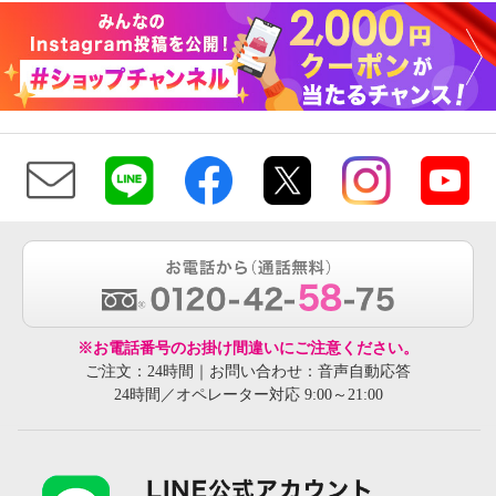
※お電話番号のお掛け間違いにご注意ください。
ご注文：24時間｜お問い合わせ：音声自動応答
24時間／オペレーター対応 9:00～21:00