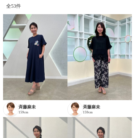
全
53件
斉藤麻未
斉藤麻未
159cm
159cm