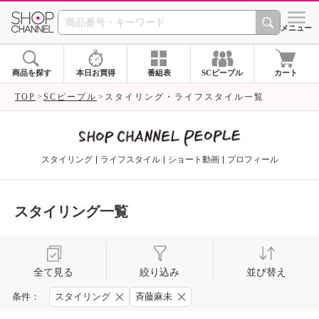
SHOP CHANNEL 
メニュー
商品を探す
本日お買得
番組表
SCピープル
カート
TOP
SCピープル
スタイリング・ライフスタイル一覧
スタイリング
ライフスタイル
ショート動画
プロフィール
スタイリング一覧
全て見る
絞り込み
並び替え
条件：
スタイリング
斉藤麻未