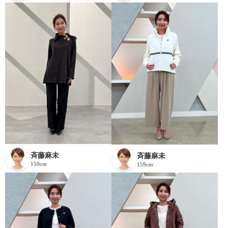
斉藤麻未
斉藤麻未
159cm
159cm