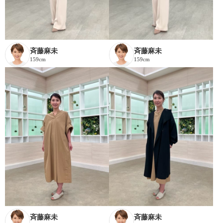
斉藤麻未
斉藤麻未
159cm
159cm
斉藤麻未
斉藤麻未