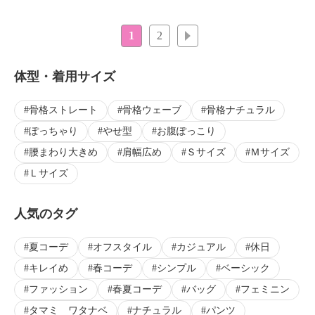
1
2
次へ
体型・着用サイズ
骨格ストレート
骨格ウェーブ
骨格ナチュラル
ぽっちゃり
やせ型
お腹ぽっこり
腰まわり大きめ
肩幅広め
Ｓサイズ
Ｍサイズ
Ｌサイズ
人気のタグ
夏コーデ
オフスタイル
カジュアル
休日
キレイめ
春コーデ
シンプル
ベーシック
ファッション
春夏コーデ
バッグ
フェミニン
タマミ ワタナベ
ナチュラル
パンツ