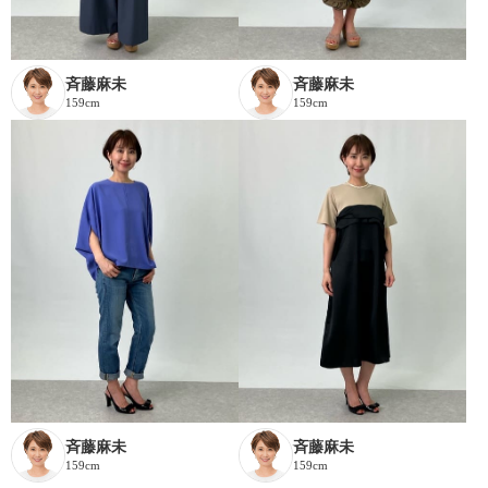
斉藤麻未
斉藤麻未
159cm
159cm
斉藤麻未
斉藤麻未
159cm
159cm