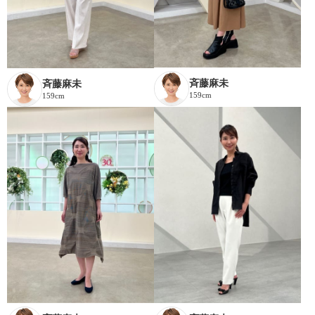
斉藤麻未
斉藤麻未
159cm
159cm