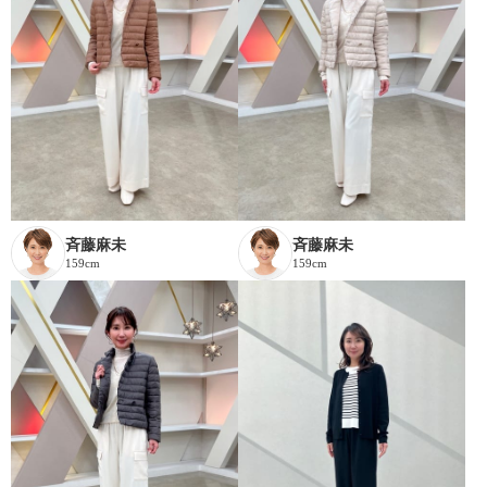
斉藤麻未
斉藤麻未
159cm
159cm