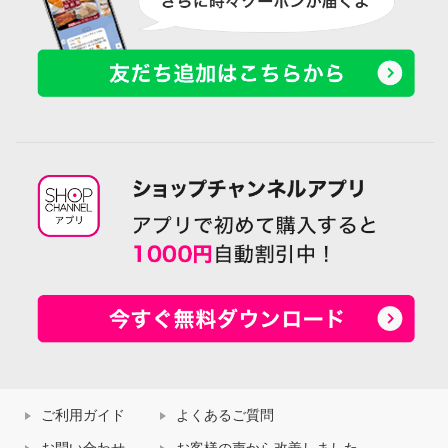
ご利用ガイド
よくあるご質問