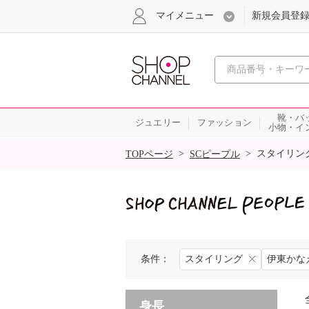
マイメニュー
新規会員登
心おどる
靴・バ
ジュエリー
ファッション
小物・イ
SALE
>
>
スタイリン
TOPページ
SCピープル
条件：
スタイリング
伊東かな
身長