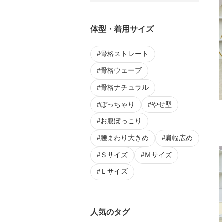
体型・着用サイズ
骨格ストレート
骨格ウェーブ
骨格ナチュラル
ぽっちゃり
やせ型
お腹ぽっこり
腰まわり大きめ
肩幅広め
Ｓサイズ
Ｍサイズ
Ｌサイズ
人気のタグ