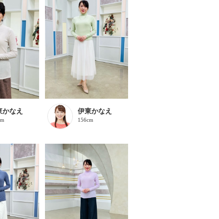
東かなえ
伊東かなえ
cm
156cm