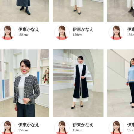
伊東かなえ
伊東かなえ
伊
156cm
156cm
156
伊東かなえ
伊東かなえ
伊
156cm
156cm
156