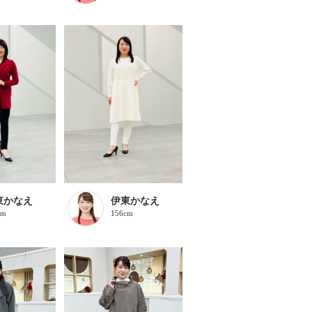
東かなえ
伊東かなえ
cm
156cm