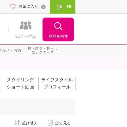
¥0
お気に入り
商品を探す
SCピープル
旅・趣味・暮らし
グルメ・お酒
コレクターズ
スタイリング
ライフスタイル
ショート動画
プロフィール
並び替え
全て見る