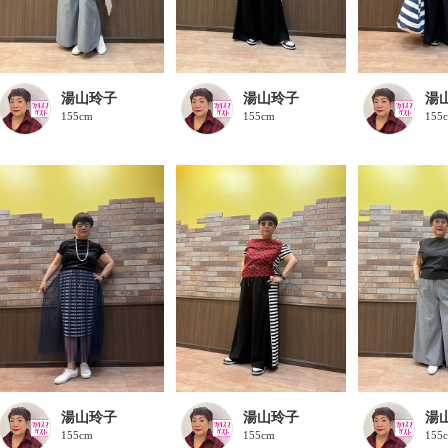
湯山玲子
湯山玲子
湯
155cm
155cm
155
湯山玲子
湯山玲子
湯
155cm
155cm
155