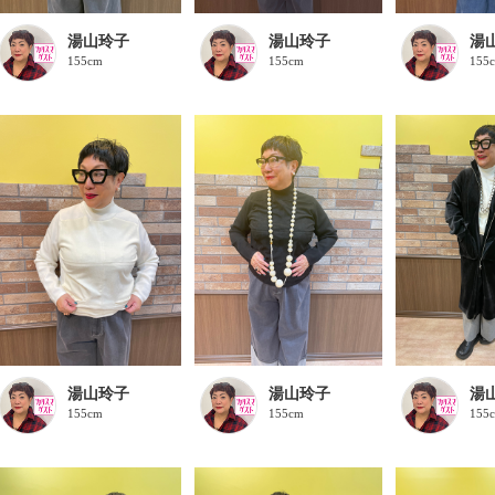
湯山玲子
湯山玲子
湯
155cm
155cm
155
湯山玲子
湯山玲子
湯
155cm
155cm
155