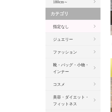
180cm～
カテゴリ
指定なし
ジュエリー
ファッション
靴・バッグ・小物・
インナー
コスメ
美容・ダイエット・
フィットネス