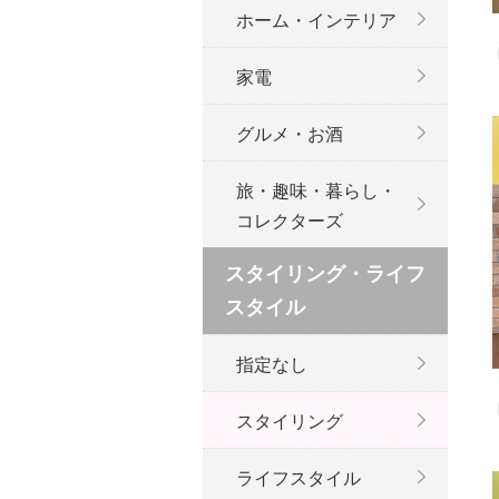
ホーム・インテリア
家電
グルメ・お酒
旅・趣味・暮らし・
コレクターズ
スタイリング・ライフ
スタイル
指定なし
スタイリング
ライフスタイル