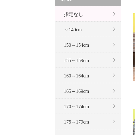
指定なし
～149cm
150～154cm
155～159cm
160～164cm
165～169cm
170～174cm
175～179cm