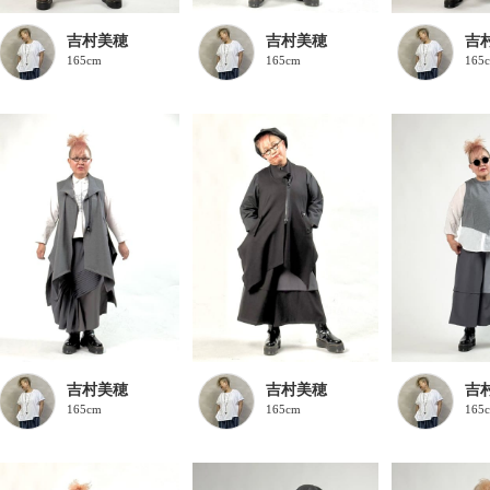
吉村美穂
吉村美穂
吉
165cm
165cm
165
吉村美穂
吉村美穂
吉
165cm
165cm
165