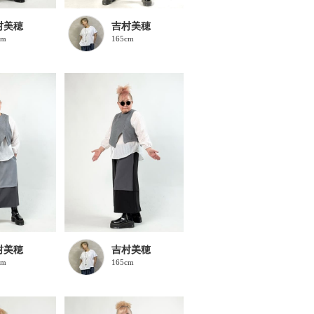
村美穂
吉村美穂
cm
165cm
村美穂
吉村美穂
cm
165cm