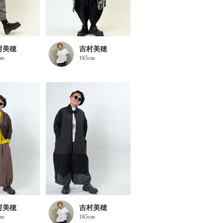
村美穂
吉村美穂
cm
165cm
村美穂
吉村美穂
cm
165cm