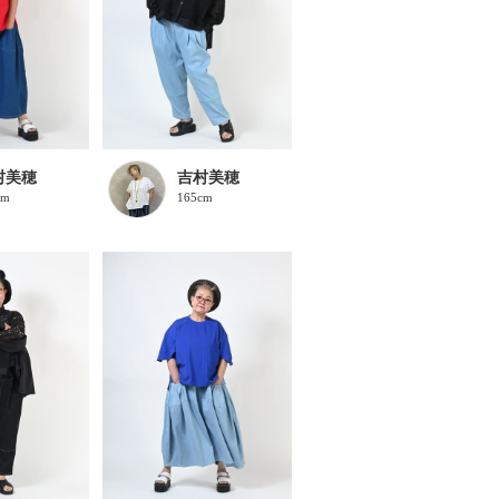
村美穂
吉村美穂
cm
165cm