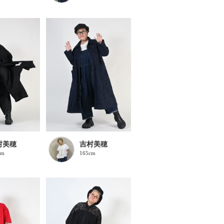
村美穂
吉村美穂
cm
165cm