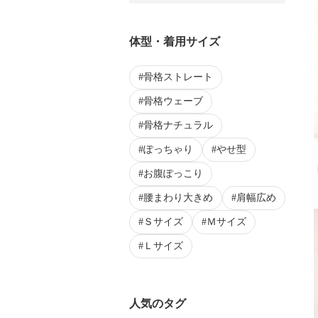
体型・着用サイズ
骨格ストレート
骨格ウェーブ
骨格ナチュラル
ぽっちゃり
やせ型
お腹ぽっこり
腰まわり大きめ
肩幅広め
Ｓサイズ
Ｍサイズ
Ｌサイズ
人気のタグ