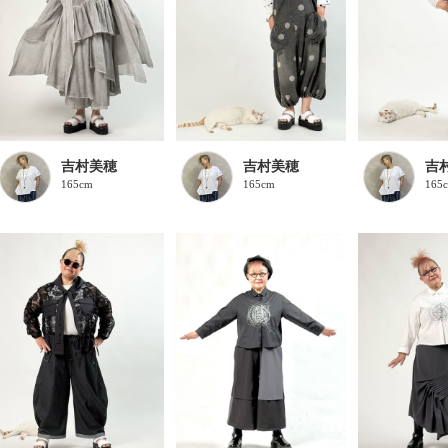
吉村美穂
吉村美穂
吉
165cm
165cm
165