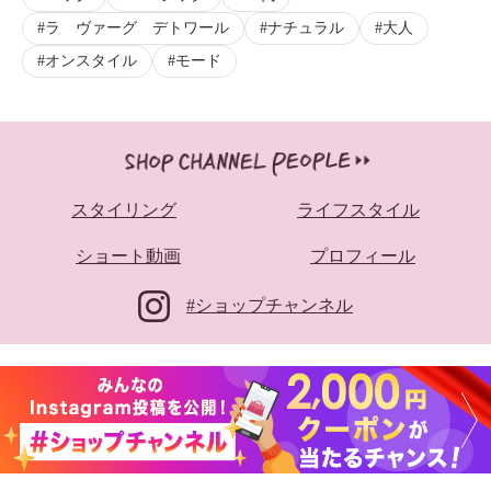
ラ ヴァーグ デトワール
ナチュラル
大人
オンスタイル
モード
スタイリング
ライフスタイル
ショート動画
プロフィール
#ショップチャンネル