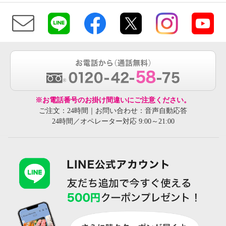
※お電話番号のお掛け間違いにご注意ください。
ご注文：24時間｜お問い合わせ：音声自動応答
24時間／オペレーター対応 9:00～21:00