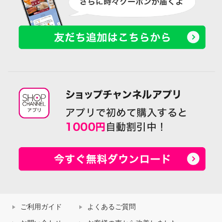
ご利用ガイド
よくあるご質問