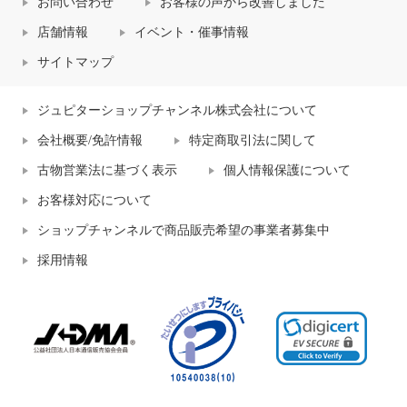
お問い合わせ
お客様の声から改善しました
店舗情報
イベント・催事情報
サイトマップ
ジュピターショップチャンネル株式会社について
会社概要/免許情報
特定商取引法に関して
古物営業法に基づく表示
個人情報保護について
お客様対応について
ショップチャンネルで商品販売希望の事業者募集中
採用情報