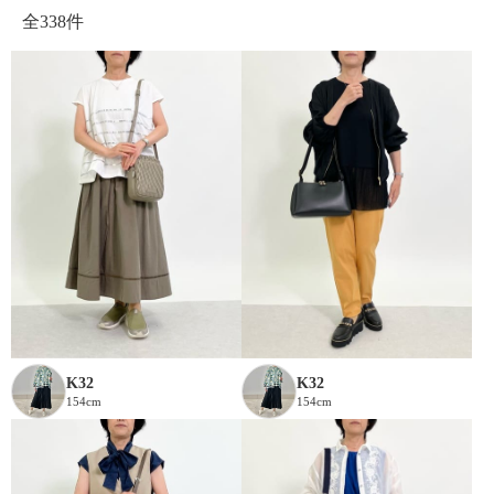
全
338件
K32
K32
154cm
154cm