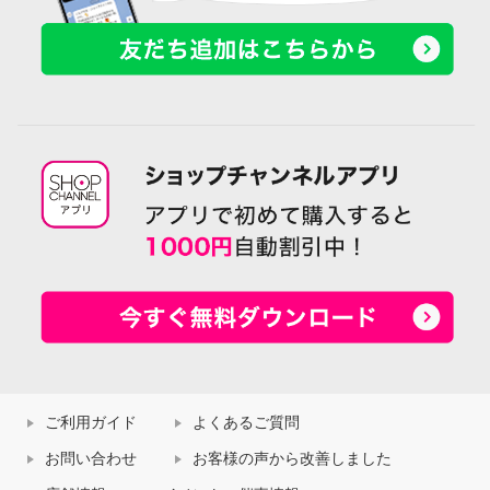
ご利用ガイド
よくあるご質問
お問い合わせ
お客様の声から改善しました