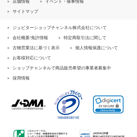
店舗情報
イベント・催事情報
サイトマップ
ジュピターショップチャンネル株式会社について
会社概要/免許情報
特定商取引法に関して
古物営業法に基づく表示
個人情報保護について
お客様対応について
ショップチャンネルで商品販売希望の事業者募集中
採用情報