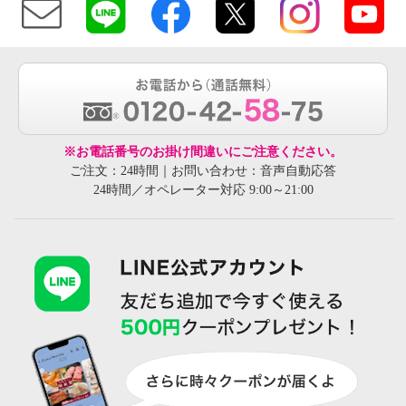
※お電話番号のお掛け間違いにご注意ください。
ご注文：24時間｜お問い合わせ：音声自動応答
24時間／オペレーター対応 9:00～21:00