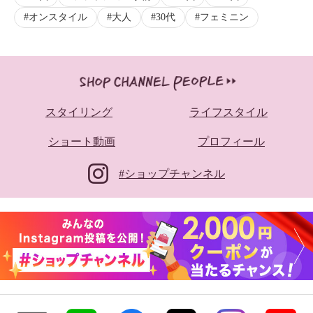
オンスタイル
大人
30代
フェミニン
スタイリング
ライフスタイル
ショート動画
プロフィール
#ショップチャンネル