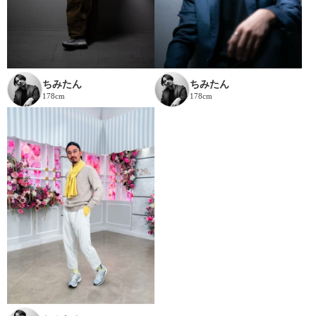
ちみたん
ちみたん
178cm
178cm