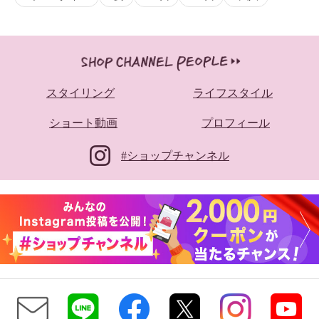
スタイリング
ライフスタイル
ショート動画
プロフィール
#ショップチャンネル