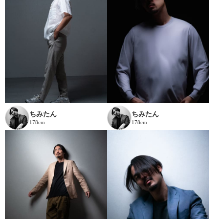
ちみたん
ちみたん
178cm
178cm