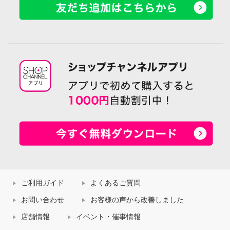
ご利用ガイド
よくあるご質問
お問い合わせ
お客様の声から改善しました
店舗情報
イベント・催事情報