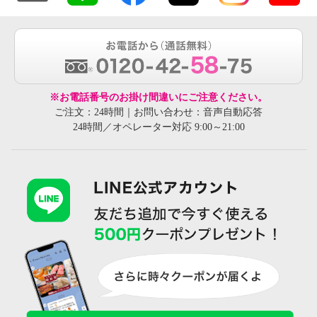
※お電話番号のお掛け間違いにご注意ください。
ご注文：24時間｜お問い合わせ：音声自動応答
24時間／オペレーター対応 9:00～21:00