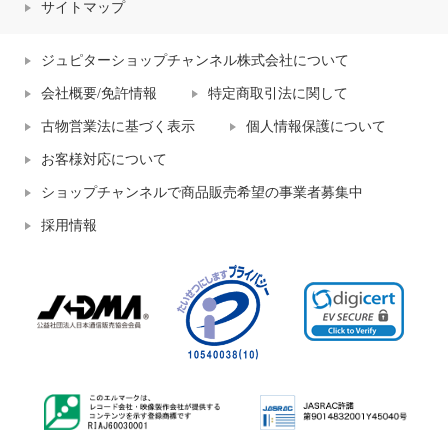
サイトマップ
ジュピターショップチャンネル株式会社について
会社概要/免許情報
特定商取引法に関して
古物営業法に基づく表示
個人情報保護について
お客様対応について
ショップチャンネルで商品販売希望の事業者募集中
採用情報