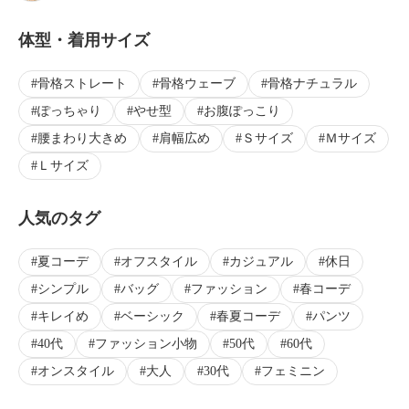
体型・着用サイズ
骨格ストレート
骨格ウェーブ
骨格ナチュラル
ぽっちゃり
やせ型
お腹ぽっこり
腰まわり大きめ
肩幅広め
Ｓサイズ
Ｍサイズ
Ｌサイズ
人気のタグ
夏コーデ
オフスタイル
カジュアル
休日
シンプル
バッグ
ファッション
春コーデ
キレイめ
ベーシック
春夏コーデ
パンツ
40代
ファッション小物
50代
60代
オンスタイル
大人
30代
フェミニン