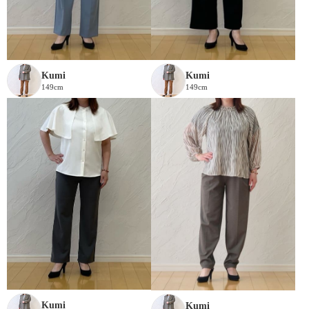
Kumi
Kumi
149cm
149cm
Kumi
Kumi