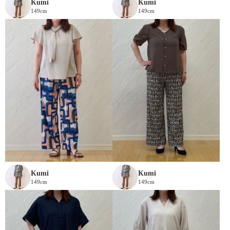
Kumi
Kumi
149cm
149cm
Kumi
Kumi
149cm
149cm