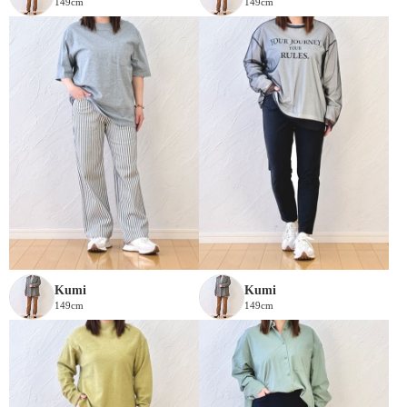
149cm
149cm
Kumi
Kumi
149cm
149cm