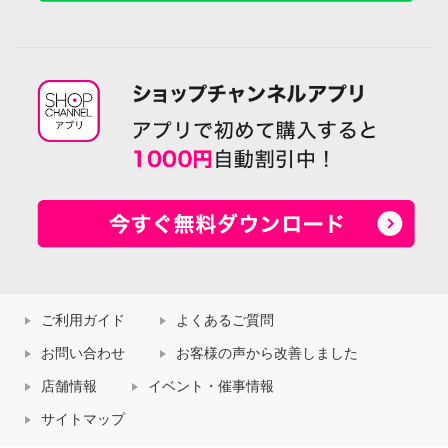
ご利用ガイド
よくあるご質問
お問い合わせ
お客様の声から改善しました
店舗情報
イベント・催事情報
サイトマップ