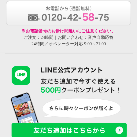
※お電話番号のお掛け間違いにご注意ください。
ご注文：24時間｜お問い合わせ：音声自動応答
24時間／オペレーター対応 9:00～21:00