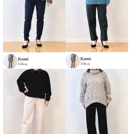
Kumi
Kumi
149cm
149cm