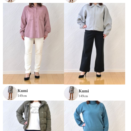
Kumi
Kumi
149cm
149cm