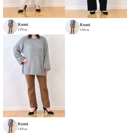
Kumi
Kumi
149cm
149cm
Kumi
149cm