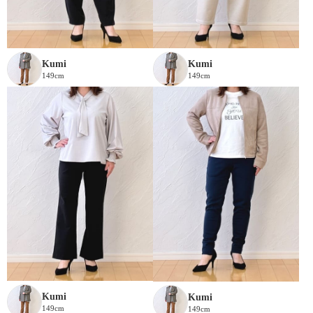
Kumi
Kumi
149cm
149cm
Kumi
Kumi
149cm
149cm