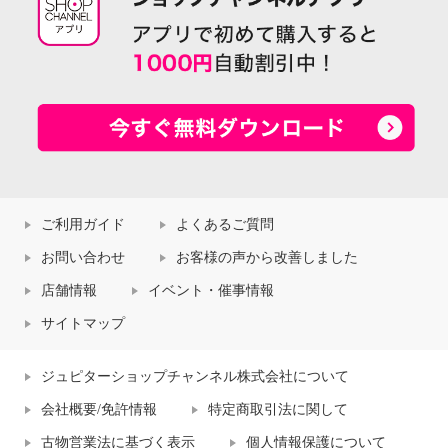
ご利用ガイド
よくあるご質問
お問い合わせ
お客様の声から改善しました
店舗情報
イベント・催事情報
サイトマップ
ジュピターショップチャンネル株式会社について
会社概要/免許情報
特定商取引法に関して
古物営業法に基づく表示
個人情報保護について