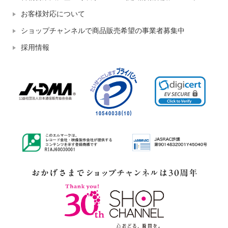
お客様対応について
ショップチャンネルで商品販売希望の事業者募集中
採用情報