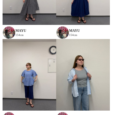
MAYU
MAYU
154cm
154cm