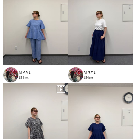
MAYU
MAYU
154cm
154cm