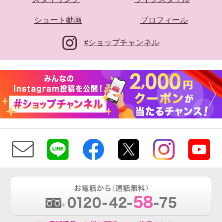
ショート動画
プロフィール
#ショップチャンネル