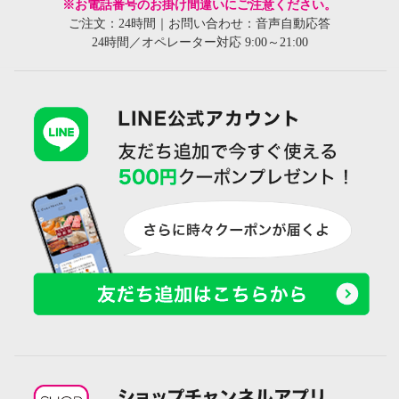
※お電話番号のお掛け間違いにご注意ください。
ご注文：24時間｜お問い合わせ：音声自動応答
24時間／オペレーター対応 9:00～21:00