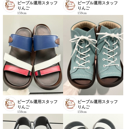
ピープル運用スタッフ
ピープル運用スタッフ
りんご
りんご
159cm
159cm
ピープル運用スタッフ
ピープル運用スタッフ
りんご
りんご
159cm
159cm