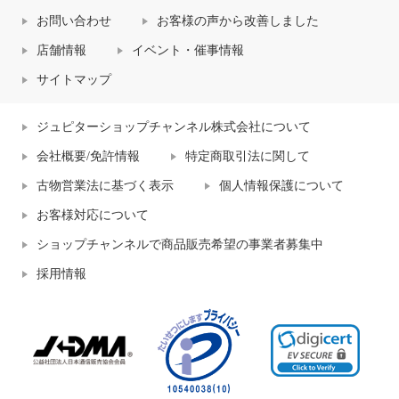
お問い合わせ
お客様の声から改善しました
店舗情報
イベント・催事情報
サイトマップ
ジュピターショップチャンネル株式会社について
会社概要/免許情報
特定商取引法に関して
古物営業法に基づく表示
個人情報保護について
お客様対応について
ショップチャンネルで商品販売希望の事業者募集中
採用情報