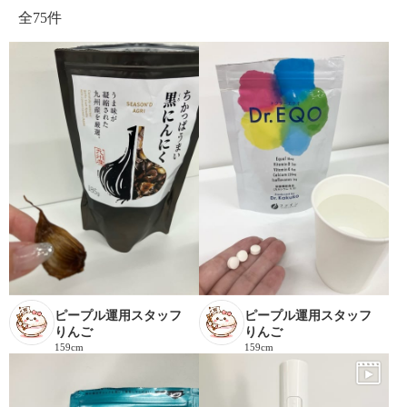
全
75件
ピープル運用スタッフ
ピープル運用スタッフ
りんご
りんご
159cm
159cm