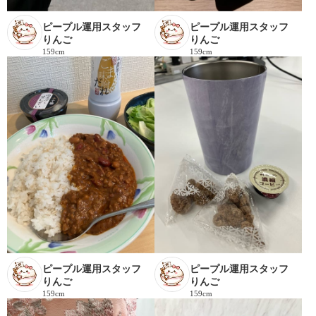
ピープル運用スタッフ
ピープル運用スタッフ
りんご
りんご
159cm
159cm
ピープル運用スタッフ
ピープル運用スタッフ
りんご
りんご
159cm
159cm