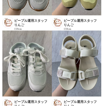
ピープル運用スタッフ
ピープル運用スタッフ
りんご
りんご
159cm
159cm
ピープル運用スタッフ
ピープル運用スタッフ