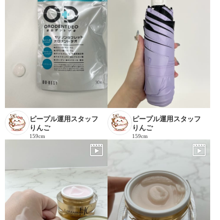
ピープル運用スタッフ
ピープル運用スタッフ
りんご
りんご
159cm
159cm