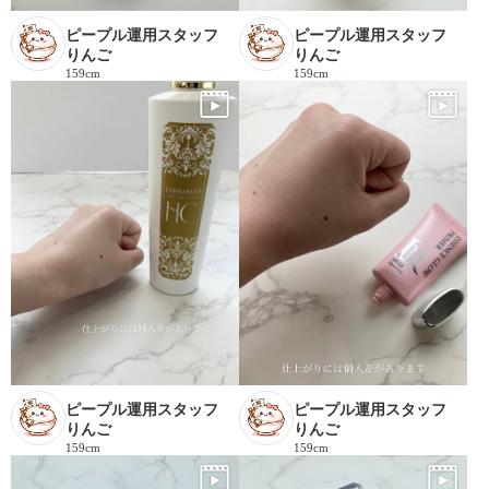
ピープル運用スタッフ
ピープル運用スタッフ
りんご
りんご
159cm
159cm
ピープル運用スタッフ
ピープル運用スタッフ
りんご
りんご
159cm
159cm