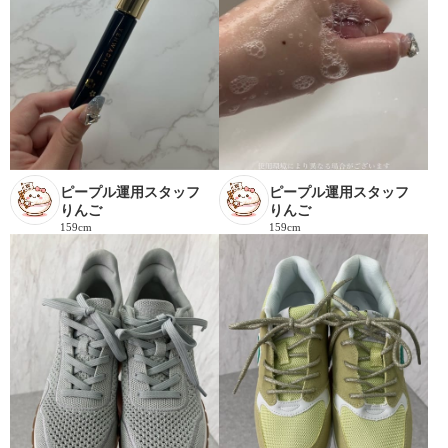
ピープル運用スタッフ
ピープル運用スタッフ
りんご
りんご
159cm
159cm