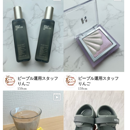
ピープル運用スタッフ
ピープル運用スタッフ
りんご
りんご
159cm
159cm