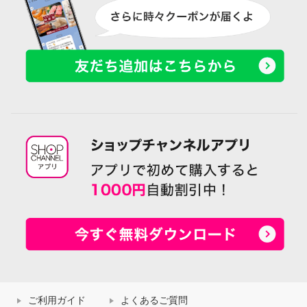
ご利用ガイド
よくあるご質問