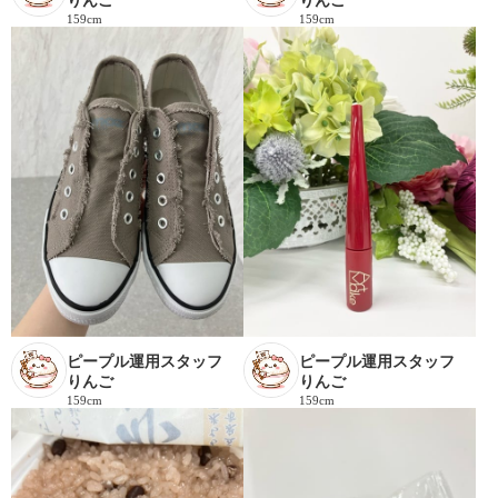
りんご
りんご
159cm
159cm
ピープル運用スタッフ
ピープル運用スタッフ
りんご
りんご
159cm
159cm