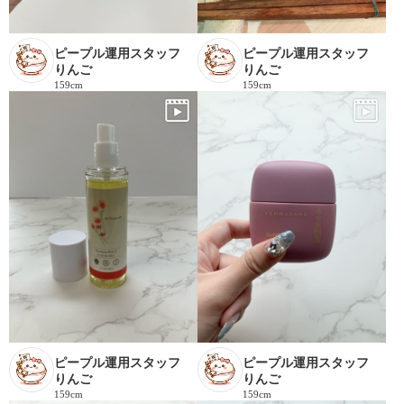
ピープル運用スタッフ
ピープル運用スタッフ
りんご
りんご
159cm
159cm
ピープル運用スタッフ
ピープル運用スタッフ
りんご
りんご
159cm
159cm