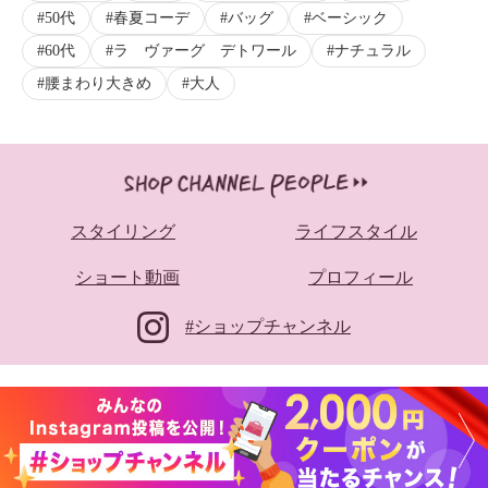
50代
春夏コーデ
バッグ
ベーシック
60代
ラ ヴァーグ デトワール
ナチュラル
腰まわり大きめ
大人
スタイリング
ライフスタイル
ショート動画
プロフィール
#ショップチャンネル