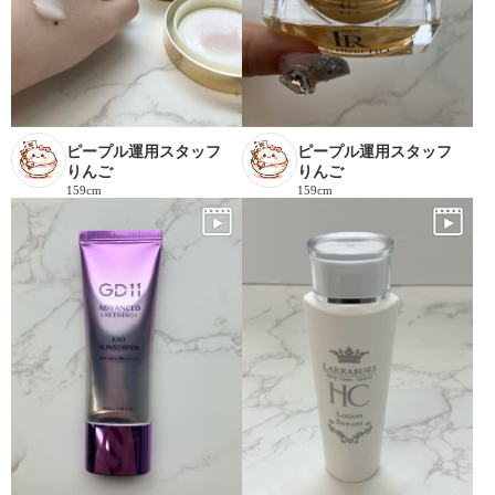
ピープル運用スタッフ
ピープル運用スタッフ
りんご
りんご
159cm
159cm