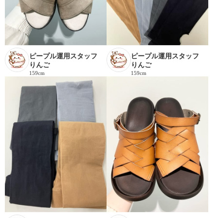
ピープル運用スタッフ
ピープル運用スタッフ
りんご
りんご
159cm
159cm