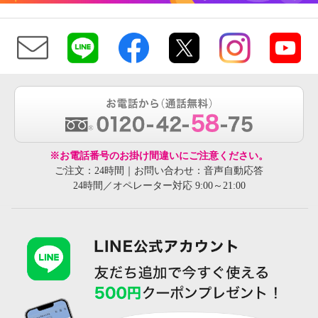
※お電話番号のお掛け間違いにご注意ください。
ご注文：24時間｜お問い合わせ：音声自動応答
24時間／オペレーター対応 9:00～21:00