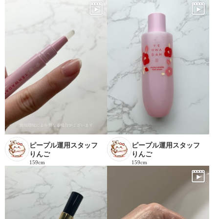
ピープル運用スタッフ
ピープル運用スタッフ
りんご
りんご
159cm
159cm