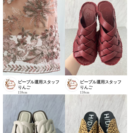
ピープル運用スタッフ
ピープル運用スタッフ
りんご
りんご
159cm
159cm