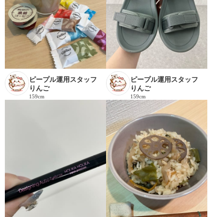
ピープル運用スタッフ
ピープル運用スタッフ
りんご
りんご
159cm
159cm