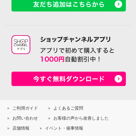
ご利用ガイド
よくあるご質問
お問い合わせ
お客様の声から改善しました
店舗情報
イベント・催事情報