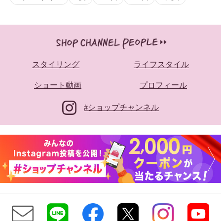
スタイリング
ライフスタイル
ショート動画
プロフィール
#ショップチャンネル