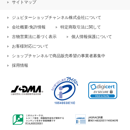
サイトマップ
ジュピターショップチャンネル株式会社について
会社概要/免許情報
特定商取引法に関して
古物営業法に基づく表示
個人情報保護について
お客様対応について
ショップチャンネルで商品販売希望の事業者募集中
採用情報