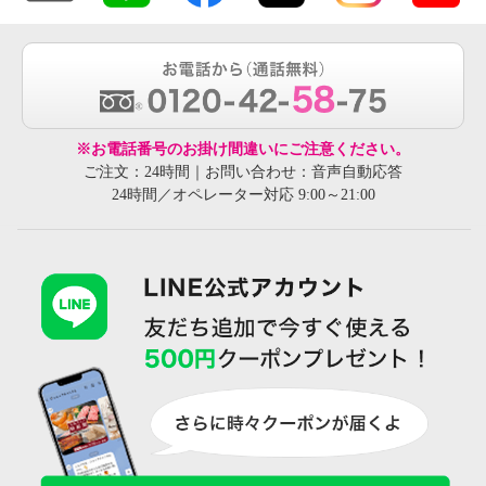
※お電話番号のお掛け間違いにご注意ください。
ご注文：24時間｜お問い合わせ：音声自動応答
24時間／オペレーター対応 9:00～21:00