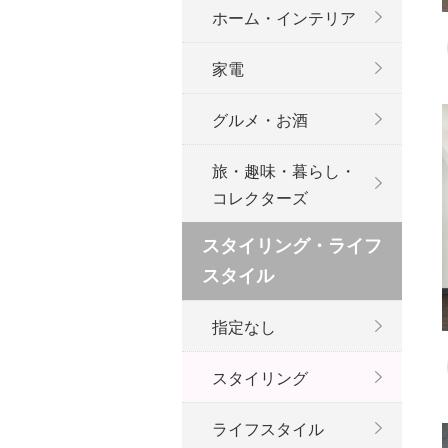
ホーム・インテリア
家電
グルメ・お酒
旅・趣味・暮らし・
コレクターズ
スタイリング・ライフ
スタイル
指定なし
スタイリング
ライフスタイル