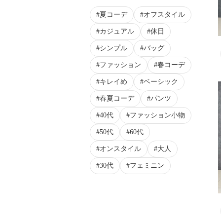
夏コーデ
オフスタイル
カジュアル
休日
シンプル
バッグ
ファッション
春コーデ
キレイめ
ベーシック
春夏コーデ
パンツ
40代
ファッション小物
50代
60代
オンスタイル
大人
30代
フェミニン