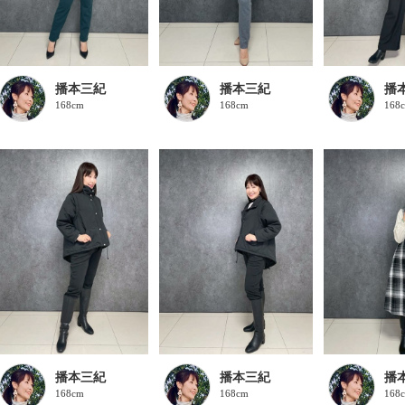
播本三紀
播本三紀
播
168cm
168cm
168
播本三紀
播本三紀
播
168cm
168cm
168