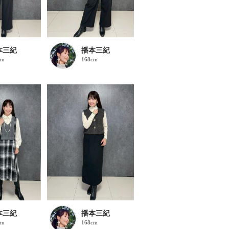
本三紀
播本三紀
cm
168cm
本三紀
播本三紀
cm
168cm