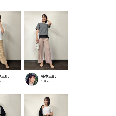
本三紀
播本三紀
cm
168cm