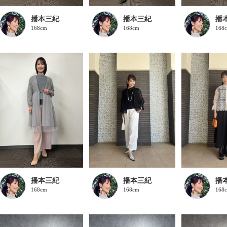
播本三紀
播本三紀
播
168cm
168cm
168
播本三紀
播本三紀
播
168cm
168cm
168