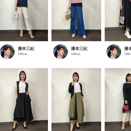
播本三紀
播本三紀
播
168cm
168cm
168