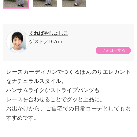
くればやしよしこ
ゲスト
167cm
フォローする
レースカーディガンでつくるほんのりエレガント
なナチュラルスタイル。
ハンサムライクなストライプパンツも
レースを合わせることでグッと上品に。
お出かけから、ご自宅での日常コーデとしてもお
すすめです。