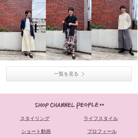
一覧を見る
スタイリング
ライフスタイル
ショート動画
プロフィール