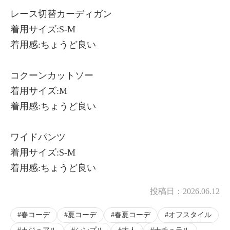
レース切替カーディガン
着用サイズ:S-M
着用感:ちょうど良い
コクーンカットソー
着用サイズ:M
着用感:ちょうど良い
ワイドパンツ
着用サイズ:S-M
着用感:ちょうど良い
投稿日：
2026.06.12
春コーデ
夏コーデ
春夏コーデ
オフスタイル