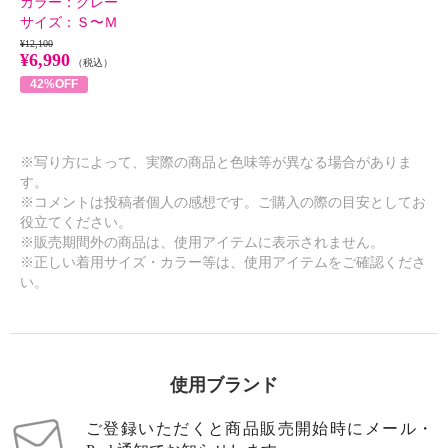
カラー：
グレー
サイズ：
Ｓ〜Ｍ
¥12,100
¥6,990
（税込）
42%OFF
※写り方によって、実際の商品と色味等が異なる場合がありま
す。
※コメントは投稿者個人の感想です。ご購入の際の目安としてお
役立てください。
※販売期間外の商品は、使用アイテムに表示されません。
※正しい着用サイズ・カラー等は、使用アイテムをご確認くださ
い。
使用ブランド
ご登録いただくと商品販売開始時にメール・