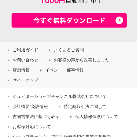
ご利用ガイド
よくあるご質問
お問い合わせ
お客様の声から改善しました
店舗情報
イベント・催事情報
サイトマップ
ジュピターショップチャンネル株式会社について
会社概要/免許情報
特定商取引法に関して
古物営業法に基づく表示
個人情報保護について
お客様対応について
ショップチャンネルで商品販売希望の事業者募集中