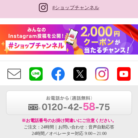
#ショップチャンネル
※お電話番号のお掛け間違いにご注意ください。
ご注文：24時間｜お問い合わせ：音声自動応答
24時間／オペレーター対応 9:00～21:00