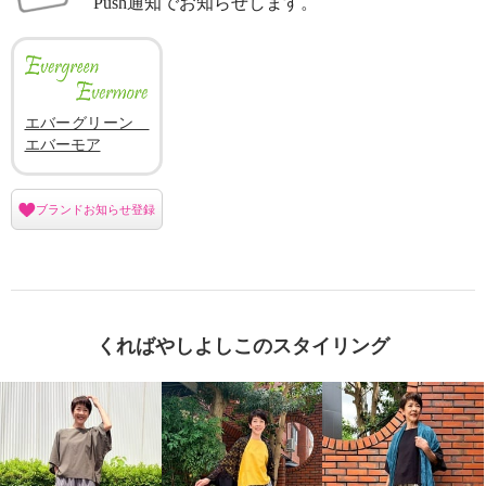
Push通知でお知らせします。
エバーグリーン
エバーモア
ブランドお知らせ登録
くればやしよしこのスタイリング