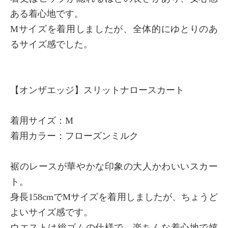
ある着心地です。
Mサイズを着用しましたが、全体的にゆとりのあ
るサイズ感でした。
【オンザエッジ】スリットナロースカート
着用サイズ：M
着用カラー：フローズンミルク
裾のレースが華やかな印象の大人かわいいスカー
ト。
身長158cmでMサイズを着用しましたが、ちょうど
よいサイズ感です。
ウエストは総ゴムの仕様で、楽ちんな着心地で嬉