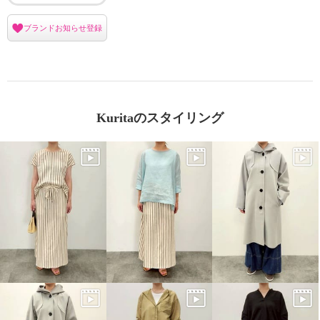
ブランドお知らせ登録
Kuritaのスタイリング