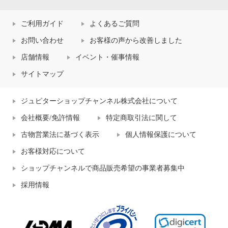
ご利用ガイド
よくあるご質問
お問い合わせ
お客様の声から改善しました
店舗情報
イベント・催事情報
サイトマップ
ジュピターショップチャンネル株式会社について
会社概要/免許情報
特定商取引法に関して
古物営業法に基づく表示
個人情報保護について
お客様対応について
ショップチャンネルで商品販売希望の事業者募集中
採用情報