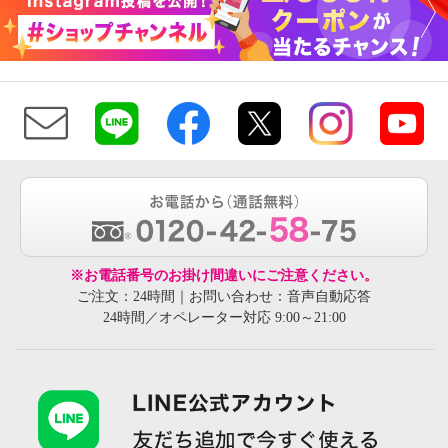
※お電話番号のお掛け間違いにご注意ください。
ご注文：24時間｜お問い合わせ：音声自動応答
24時間／オペレーター対応 9:00～21:00