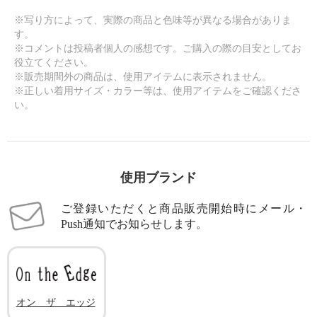
※写り方によって、実際の商品と色味等が異なる場合がありま
す。
※コメントは投稿者個人の感想です。ご購入の際の目安としてお
役立てください。
※販売期間外の商品は、使用アイテムに表示されません。
※正しい着用サイズ・カラー等は、使用アイテムをご確認くださ
い。
使用ブランド
ご登録いただくと商品販売開始時にメール・
Push通知でお知らせします。
オン ザ エッジ