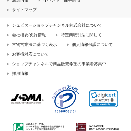
店舗情報
イベント・催事情報
サイトマップ
ジュピターショップチャンネル株式会社について
会社概要/免許情報
特定商取引法に関して
古物営業法に基づく表示
個人情報保護について
お客様対応について
ショップチャンネルで商品販売希望の事業者募集中
採用情報