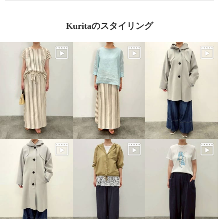
Kuritaのスタイリング