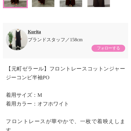
Kurita
ブランドスタッフ
158cm
フォローする
【元町ゼラール】フロントレースコットンジャー
ジーコンビ半袖PO
着用サイズ：M
着用カラー：オフホワイト
フロントレースが華やかで、一枚で着映えしま
す。