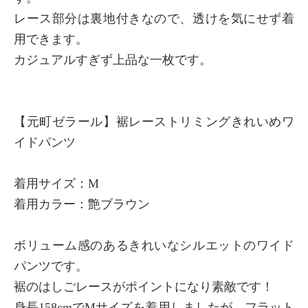
レース部分は裏地付きなので、透けを気にせず着
用できます。
カジュアルすぎず上品な一枚です。
【元町ゼラール】裾レーストリミングきれいめワ
イドパンツ
着用サイズ：M
着用カラー：艶ブラウン
ボリューム感のあるきれいなシルエットのワイド
パンツです。
裾のはしごレースがポイントになり素敵です！
身長158cmでMサイズを着用しましたが、フラット