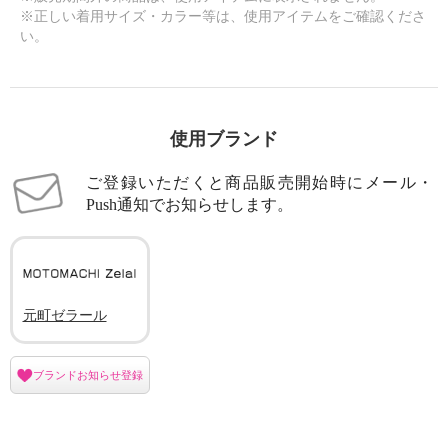
※正しい着用サイズ・カラー等は、使用アイテムをご確認くださ
い。
使用ブランド
ご登録いただくと商品販売開始時にメール・
Push通知でお知らせします。
元町ゼラール
ブランドお知らせ登録