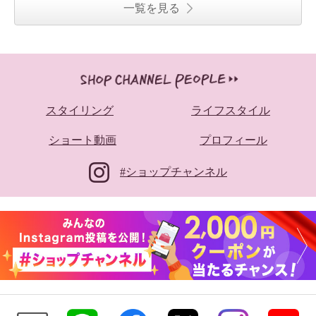
一覧を見る
スタイリング
ライフスタイル
ショート動画
プロフィール
#ショップチャンネル