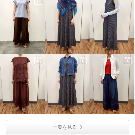
一覧を見る