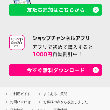
ご利用ガイド
よくあるご質問
お問い合わせ
お客様の声から改善しました