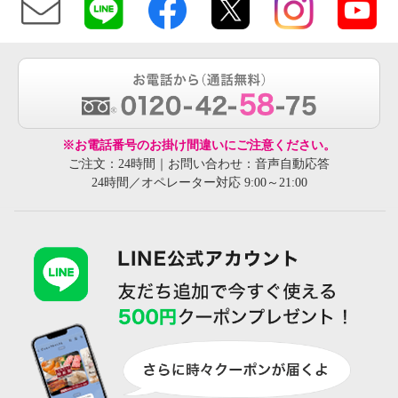
※お電話番号のお掛け間違いにご注意ください。
ご注文：24時間｜お問い合わせ：音声自動応答
24時間／オペレーター対応 9:00～21:00