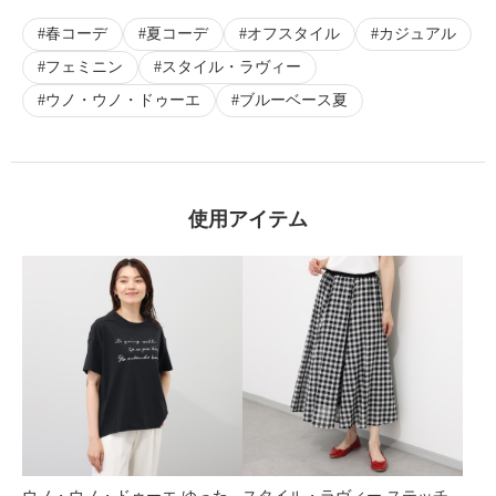
春コーデ
夏コーデ
オフスタイル
カジュアル
フェミニン
スタイル・ラヴィー
ウノ・ウノ・ドゥーエ
ブルーベース夏
使用アイテム