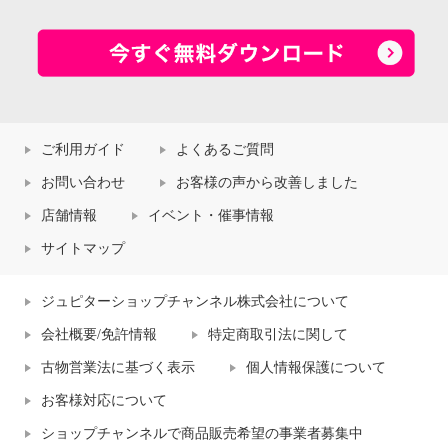
ご利用ガイド
よくあるご質問
お問い合わせ
お客様の声から改善しました
店舗情報
イベント・催事情報
サイトマップ
ジュピターショップチャンネル株式会社について
会社概要/免許情報
特定商取引法に関して
古物営業法に基づく表示
個人情報保護について
お客様対応について
ショップチャンネルで商品販売希望の事業者募集中