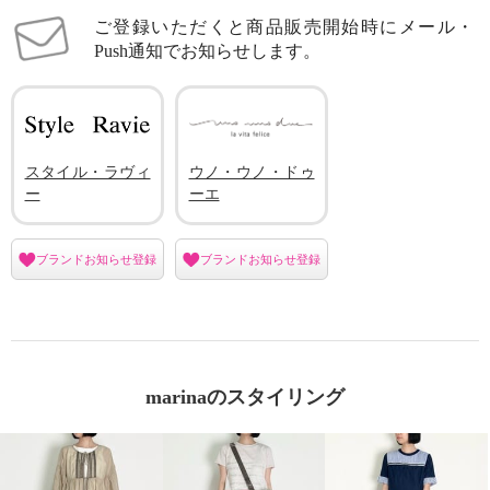
ご登録いただくと商品販売開始時にメール・
Push通知でお知らせします。
スタイル・ラヴィ
ウノ・ウノ・ドゥ
ー
ーエ
ブランドお知らせ登録
ブランドお知らせ登録
marinaのスタイリング