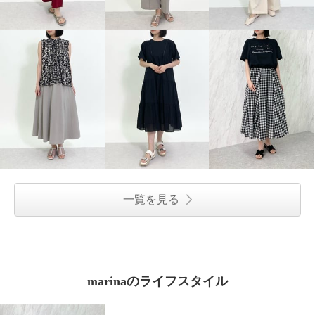
一覧を見る
marinaのライフスタイル