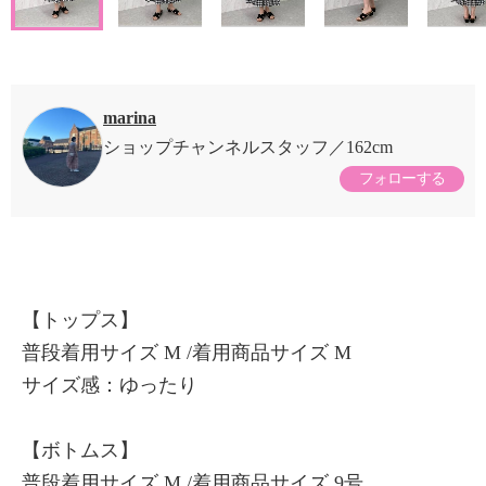
marina
ショップチャンネルスタッフ
162cm
フォローする
【トップス】
普段着用サイズ M /着用商品サイズ M
サイズ感：ゆったり
【ボトムス】
普段着用サイズ M /着用商品サイズ 9号