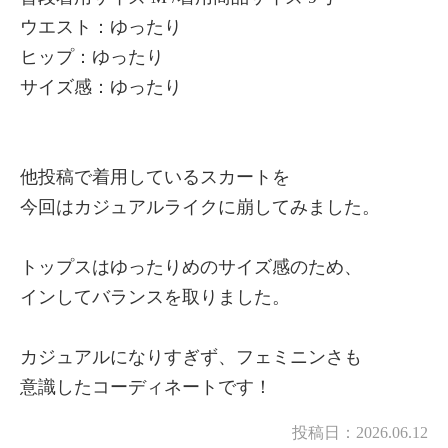
ウエスト：ゆったり
ヒップ：ゆったり
サイズ感：ゆったり
他投稿で着用しているスカートを
今回はカジュアルライクに崩してみました。
トップスはゆったりめのサイズ感のため、
インしてバランスを取りました。
カジュアルになりすぎず、フェミニンさも
意識したコーディネートです！
投稿日：
2026.06.12