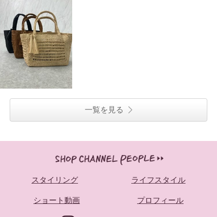
一覧を見る
スタイリング
ライフスタイル
ショート動画
プロフィール