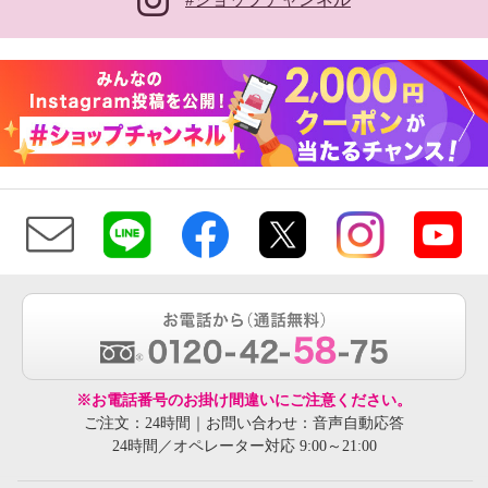
※お電話番号のお掛け間違いにご注意ください。
ご注文：24時間｜お問い合わせ：音声自動応答
24時間／オペレーター対応 9:00～21:00