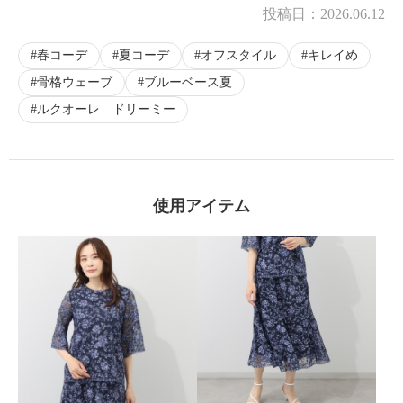
投稿日：
2026.06.12
春コーデ
夏コーデ
オフスタイル
キレイめ
骨格ウェーブ
ブルーベース夏
ルクオーレ ドリーミー
使用アイテム