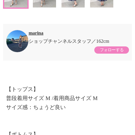
marina
ショップチャンネルスタッフ
162cm
フォローする
【トップス】
普段着用サイズ M /着用商品サイズ M
サイズ感：ちょうど良い
【ボトムス】