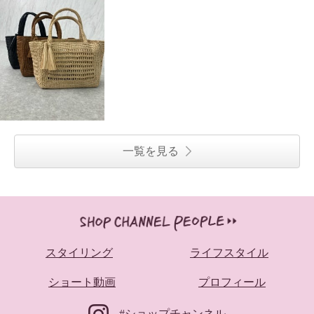
一覧を見る
スタイリング
ライフスタイル
ショート動画
プロフィール
#ショップチャンネル