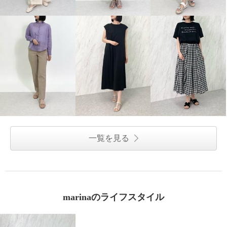
一覧を見る
marinaのライフスタイル