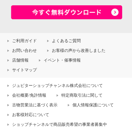
ご利用ガイド
よくあるご質問
お問い合わせ
お客様の声から改善しました
店舗情報
イベント・催事情報
サイトマップ
ジュピターショップチャンネル株式会社について
会社概要/免許情報
特定商取引法に関して
古物営業法に基づく表示
個人情報保護について
お客様対応について
ショップチャンネルで商品販売希望の事業者募集中