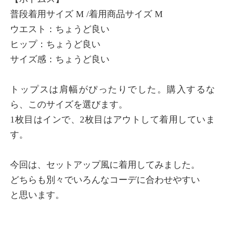
普段着用サイズ M /着用商品サイズ M
ウエスト：ちょうど良い
ヒップ：ちょうど良い
サイズ感：ちょうど良い
トップスは肩幅がぴったりでした。購入するな
ら、このサイズを選びます。
1枚目はインで、2枚目はアウトして着用していま
す。
今回は、セットアップ風に着用してみました。
どちらも別々でいろんなコーデに合わせやすい
と思います。