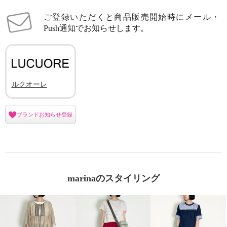
ご登録いただくと商品販売開始時にメール・
Push通知でお知らせします。
ルクオーレ
ブランドお知らせ登録
marinaのスタイリング