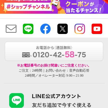
※お電話番号のお掛け間違いにご注意ください。
ご注文：24時間｜お問い合わせ：音声自動応答
24時間／オペレーター対応 9:00～21:00