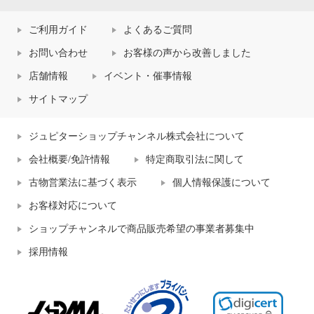
ご利用ガイド
よくあるご質問
お問い合わせ
お客様の声から改善しました
店舗情報
イベント・催事情報
サイトマップ
ジュピターショップチャンネル株式会社について
会社概要/免許情報
特定商取引法に関して
古物営業法に基づく表示
個人情報保護について
お客様対応について
ショップチャンネルで商品販売希望の事業者募集中
採用情報