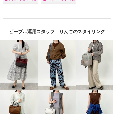
ピープル運用スタッフ りんごのスタイリング