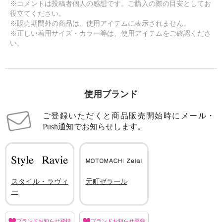
※コメントは投稿者個人の感想です。ご購入の際の目安としてお
役立てください。
※販売期間外の商品は、使用アイテムに表示されません。
※正しい着用サイズ・カラー等は、使用アイテムをご確認くださ
い。
使用ブランド
ご登録いただくと商品販売開始時にメール・
Push通知でお知らせします。
スタイル・ラヴィ
元町ゼラール
ー
ブランドお知らせ登録
ブランドお知らせ登録