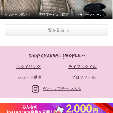
ヘリンボーン柄パイルジャガードジャケット
高密度ナイロン軽量ダウンジャケット
フラワーアクセント軽量スリッポンシューズ
一覧を見る
スタイリング
ライフスタイル
ショート動画
プロフィール
#ショップチャンネル