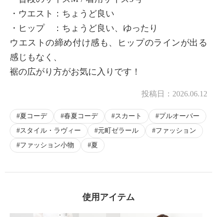
・ウエスト：ちょうど良い
・ヒップ ：ちょうど良い、ゆったり
ウエストの締め付け感も、ヒップのラインが出る
感じもなく、
裾の広がり方がお気に入りです！
投稿日：
2026.06.12
夏コーデ
春夏コーデ
スカート
プルオーバー
スタイル・ラヴィー
元町ゼラール
ファッション
ファッション小物
夏
使用アイテム