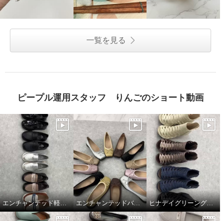
一覧を見る
ピープル運用スタッフ りんごのショート動画
エンチャンテッド軽量コインローファー
エンチャンテッドバレエシューズ
ヒナデイグリーングラディエーターブーティ