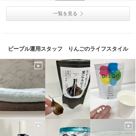
一覧を見る
ピープル運用スタッフ りんごのライフスタイル